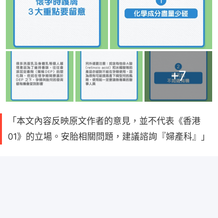
+
7
「本文內容反映原文作者的意見，並不代表《香港
01》的立場。安胎相關問題，建議諮詢『婦產科』」