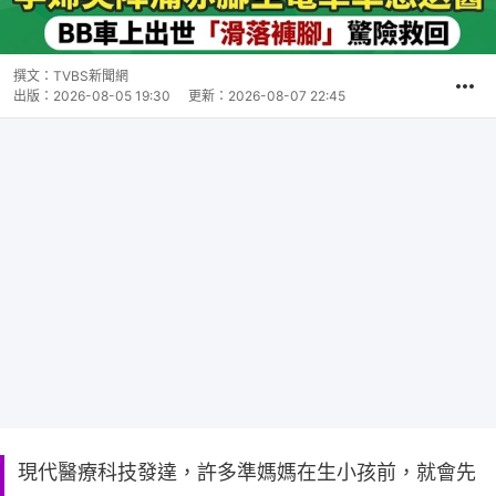
撰文：
TVBS新聞網
出版：
2026-08-05 19:30
更新：
2026-08-07 22:45
現代醫療科技發達，許多準媽媽在生小孩前，就會先