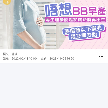
撰文：
健談
出版：
2022-02-18 10:00
更新：
2023-11-05 16:20