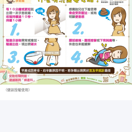
（健談授權使用）