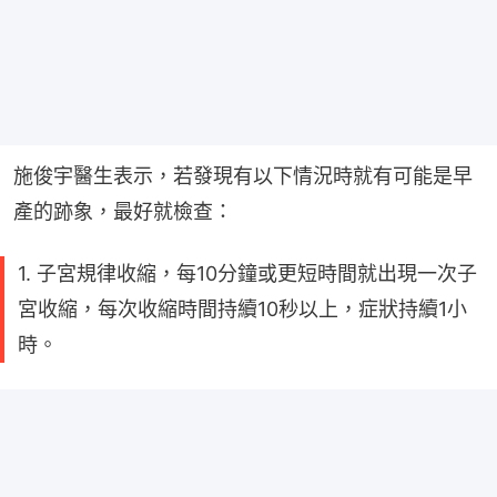
施俊宇醫生表示，若發現有以下情況時就有可能是早
產的跡象，最好就檢查：
1. 子宮規律收縮，每10分鐘或更短時間就出現一次子
宮收縮，每次收縮時間持續10秒以上，症狀持續1小
時。