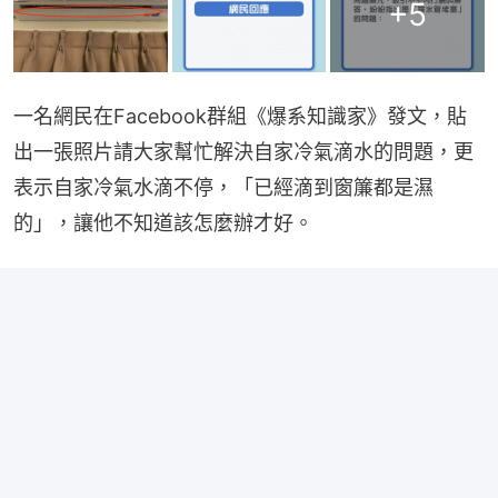
+
5
一名網民在Facebook群組《爆系知識家》發文，貼
出一張照片請大家幫忙解決自家冷氣滴水的問題，更
表示自家冷氣水滴不停，「已經滴到窗簾都是濕
的」，讓他不知道該怎麼辦才好。