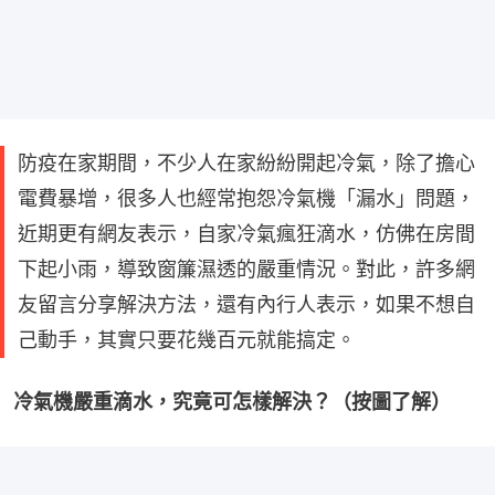
防疫在家期間，不少人在家紛紛開起冷氣，除了擔心
電費暴增，很多人也經常抱怨冷氣機「漏水」問題，
近期更有網友表示，自家冷氣瘋狂滴水，仿佛在房間
下起小雨，導致窗簾濕透的嚴重情況。對此，許多網
友留言分享解決方法，還有內行人表示，如果不想自
己動手，其實只要花幾百元就能搞定。
冷氣機嚴重滴水，究竟可怎樣解決？（按圖了解）