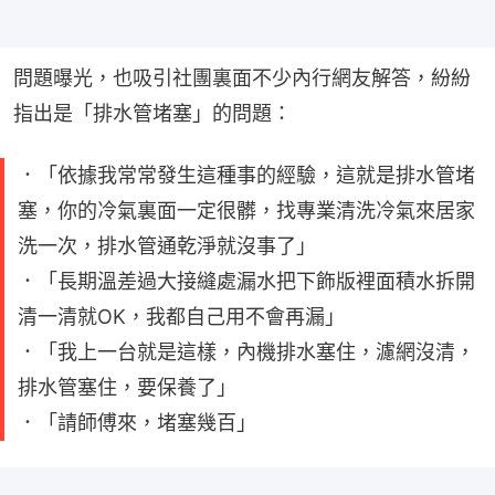
問題曝光，也吸引社團裏面不少內行網友解答，紛紛
指出是「排水管堵塞」的問題：
．「依據我常常發生這種事的經驗，這就是排水管堵
塞，你的冷氣裏面一定很髒，找專業清洗冷氣來居家
洗一次，排水管通乾淨就沒事了」
．「長期溫差過大接縫處漏水把下飾版裡面積水拆開
清一清就OK，我都自己用不會再漏」
．「我上一台就是這樣，內機排水塞住，濾網沒清，
排水管塞住，要保養了」
．「請師傅來，堵塞幾百」