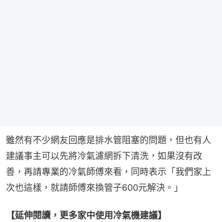
雖然有不少網友回應是排水管阻塞的問題，但也有人
建議事主可以先將冷氣濾網拆下清洗，如果沒有改
善，再請專業的冷氣師傅來看，同時表示「我們家上
次也這樣，就請師傅來換管子600元解決。」
【延伸閱讀，更多家中使用冷氣機建議】