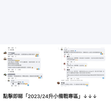
點擊即睇「2023/24升小備戰專區」↓↓↓