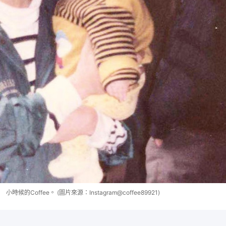
小時候的Coffee。 (圖片來源：Instagram@coffee89921)