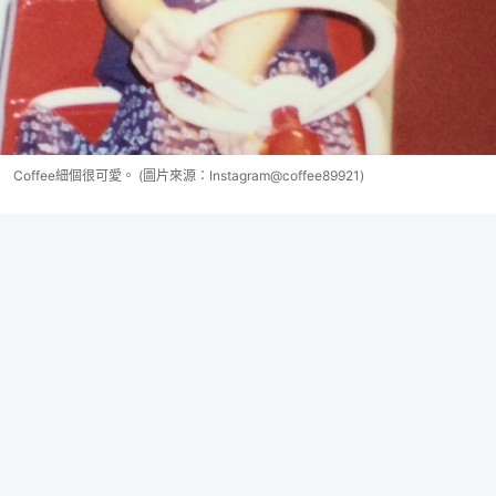
Coffee細個很可愛。 (圖片來源：Instagram@coffee89921)