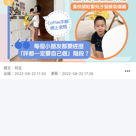
撰文：
阿言
出版：
2022-08-22 11:30
更新：
2022-08-22 17:26