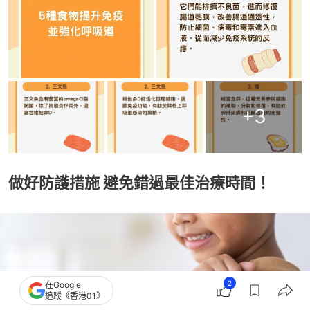
+
3
做好防護措施 避免錯過最佳治療時間！
2
在Google
追蹤《香港01》