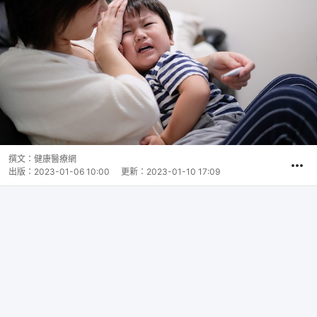
撰文：
健康醫療網
出版：
2023-01-06 10:00
更新：
2023-01-10 17:09