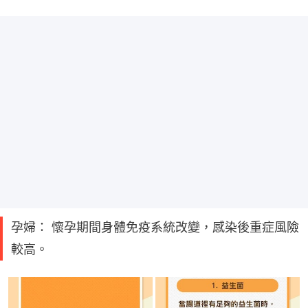
孕婦： 懷孕期間身體免疫系統改變，感染後重症風險
較高。