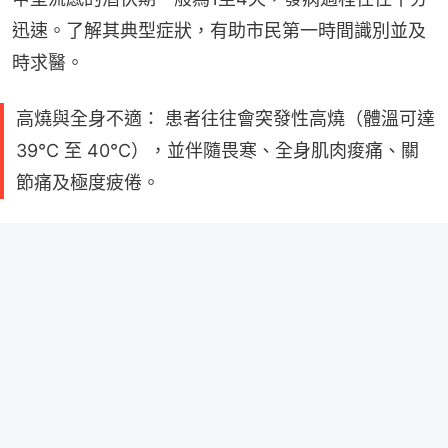
迅速。了解其典型症狀，有助市民第一時間識別並及
時求醫。
高燒與全身不適： 患者往往會突發性高燒（體溫可達
39°C 至 40°C），並伴隨畏寒、全身肌肉痠痛、關
節痛及極度疲倦。