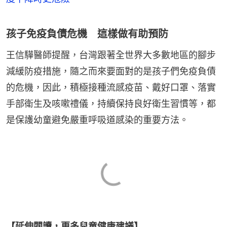
孩子免疫負債危機 這樣做有助預防
王信驊醫師提醒，台灣跟著全世界大多數地區的腳步
減緩防疫措施，隨之而來要面對的是孩子們免疫負債
的危機，因此，積極接種流感疫苗、戴好口罩、落實
手部衛生及咳嗽禮儀，持續保持良好衛生習慣等，都
是保護幼童避免嚴重呼吸道感染的重要方法。
【延伸閱讀，更多兒童健康建議】