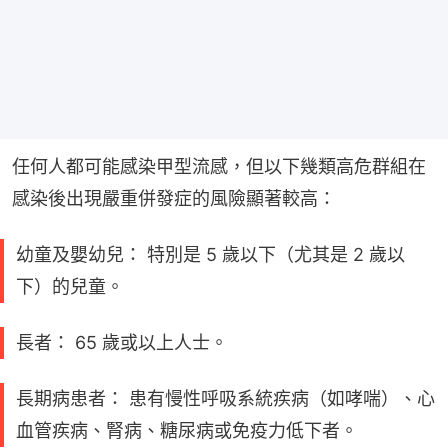
任何人都可能感染甲型流感，但以下幾類高危群組在
感染後出現嚴重併發症的風險顯著較高：
幼童及嬰幼兒： 特別是 5 歲以下（尤其是 2 歲以
下）的兒童。
長者： 65 歲或以上人士。
長期病患者： 患有慢性呼吸系統疾病（如哮喘）、心
血管疾病、腎病、糖尿病或免疫力低下者。