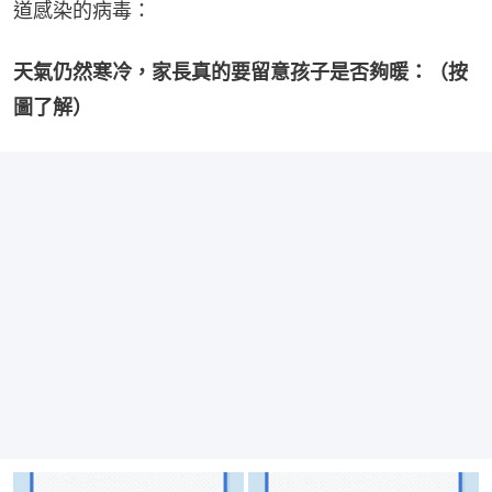
道感染的病毒：
天氣仍然寒冷，家長真的要留意孩子是否夠暖：（按
圖了解）