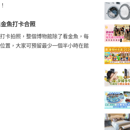
！
與金魚打卡合照
打卡拍照，整個博物館除了看金魚，每
位置，大家可預留最少一個半小時在館