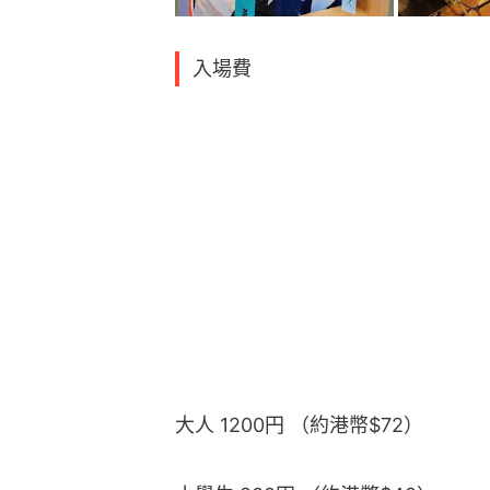
入場費
大人 1200円 （約港幣$72）