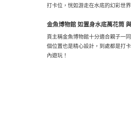
打卡位，恍如游走在水底的幻彩世界
金魚博物館 如置身水底萬花筒 
頁主稱金魚博物館十分適合親子一同
個位置也是精心設計，到處都是打卡
內遊玩！