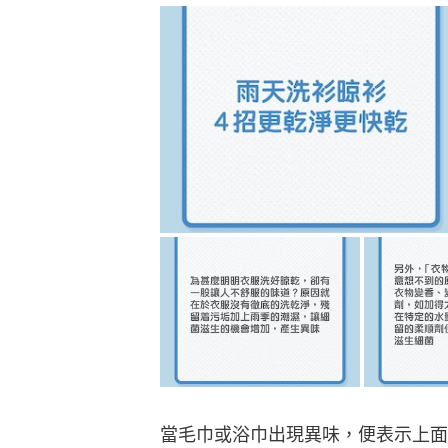
當毛巾或浴巾出現異味，便表示上面