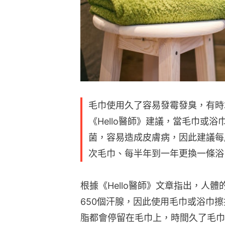
毛巾使用久了容易發霉發臭，有時
《Hello醫師》建議，當毛巾或
菌，容易造成皮膚病，因此建議每
次毛巾、每半年到一年更換一條浴
根據《Hello醫師》文章指出，人體
650個汗腺，因此使用毛巾或浴巾
脂都會停留在毛巾上，時間久了毛巾