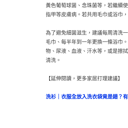
黃色葡萄球菌、念珠菌等，若繼續使
指甲等皮膚病。若共用毛巾或浴巾，
為了避免細菌滋生，建議每周清洗一
毛巾、每半年到一年更換一條浴巾。
物、尿液、血液、汗水等，或是擦拭
清洗。
【延伸閱讀，更多家居打理建議】
洗衫｜衣服全放入洗衣袋竟是錯？有