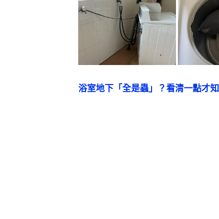
浴室地下「全是蟲」？看清一點才知