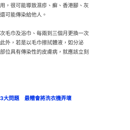
用，很可能導致濕疹、癬、香港腳、灰
還可能傳染給他人。
次毛巾及浴巾、每兩到三個月更換一次
此外，若是以毛巾擦拭體液，如分泌
部位具有傳染性的皮膚病，就應該立刻
3大問題　最糟會將洗衣機弄壞