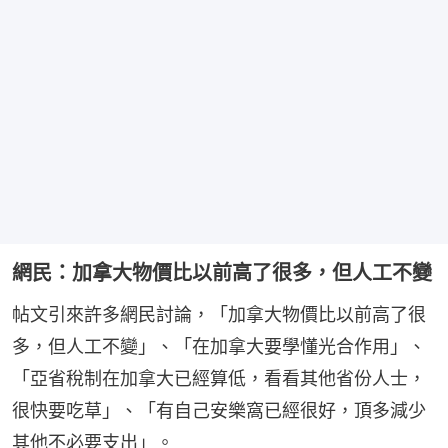
網民：加拿大物價比以前高了很多，但人工不變
帖文引來許多網民討論，「加拿大物價比以前高了很
多，但人工不變」、「在加拿大要學懂光合作用」、
「亞省稅制在加拿大已經算低，看看其他省份人士，
很快要吃草」、「有自己安樂窩已經很好，頂多減少
其他不必要支出」。