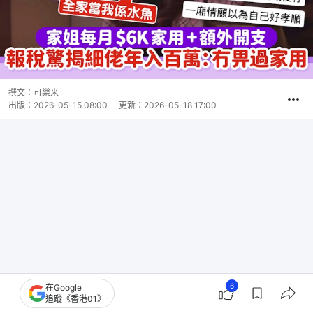
撰文：
可樂米
出版：
2026-05-15 08:00
更新：
2026-05-18 17:00
6
在Google
追蹤《香港01》