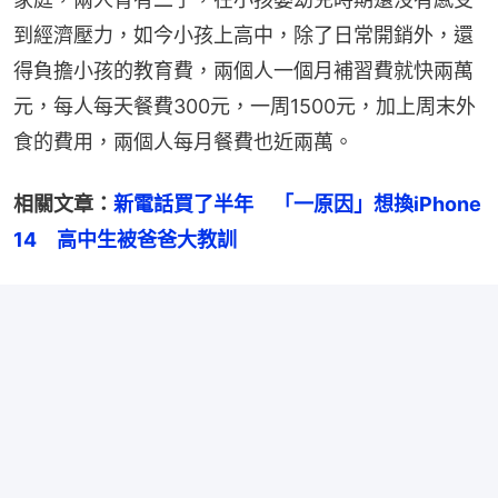
到經濟壓力，如今小孩上高中，除了日常開銷外，還
得負擔小孩的教育費，兩個人一個月補習費就快兩萬
元，每人每天餐費300元，一周1500元，加上周末外
食的費用，兩個人每月餐費也近兩萬。
相關文章：
新電話買了半年　「一原因」想換iPhone 
14　高中生被爸爸大教訓