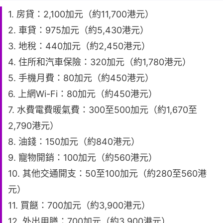
1. 房貸：2,100加元（約11,700港元）
2. 車貸：975加元（約5,430港元）
3. 地稅：440加元（約2,450港元）
4. 住所和汽車保險：320加元（約1,780港元）
5. 手機月費：80加元（約450港元）
6. 上網Wi-Fi：80加元（約450港元）
7. 水費電費暖氣費：300至500加元（約1,670至
2,790港元）
8. 油錢：150加元（約840港元）
9. 寵物開銷：100加元（約560港元）
10. 其他交通開支：50至100加元（約280至560港
元）
11. 買餸：700加元（約3,900港元）
12. 外出用膳：700加元（約3,900港元）