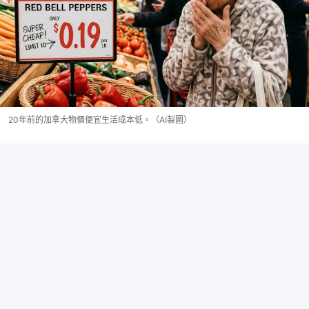
20年前的加拿大物價便宜生活成本低。（AI製圖）