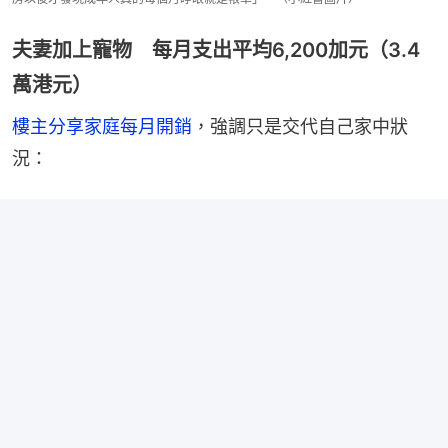
夫妻加上寵物 每月支出平均6,200加元（3.4
萬港元）
樓主分享家庭每月開銷
，強調只是交代自己家中狀
況：