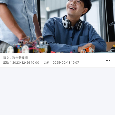
撰文：
聯合新聞網
出版：
2023-12-26 10:00
更新：
2025-02-18 19:07