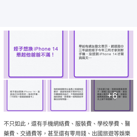
+
6
不只如此，還有手機網絡費、服裝費、學校學費、醫
藥費、交通費等，甚至還有零用錢、出國旅遊等娛樂