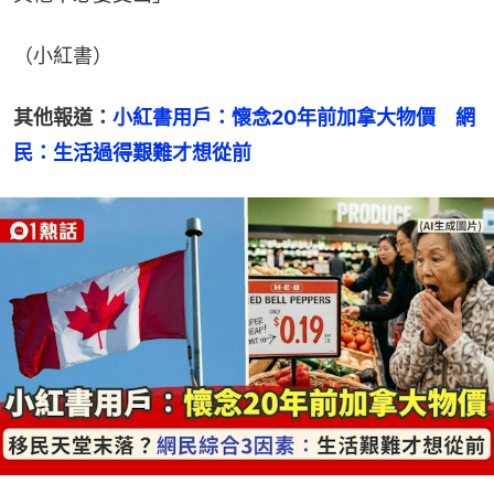
（小紅書）
其他報道：
小紅書用戶：懷念20年前加拿大物價　網
民：生活過得艱難才想從前