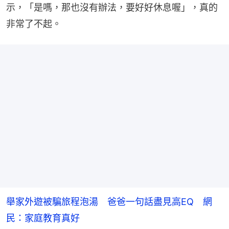
示，「是嗎，那也沒有辦法，要好好休息喔」，真的
非常了不起。
舉家外遊被騙旅程泡湯 爸爸一句話盡見高EQ 網
民：家庭教育真好