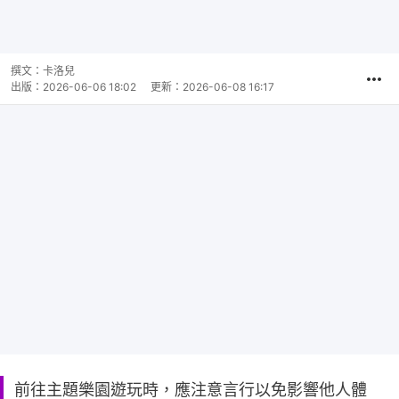
撰文：
卡洛兒
出版：
2026-06-06 18:02
更新：
2026-06-08 16:17
前往主題樂園遊玩時，應注意言行以免影響他人體