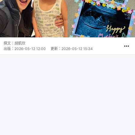
撰文：
胡凱欣
出版：
2026-05-12 12:00
更新：
2026-05-12 15:34