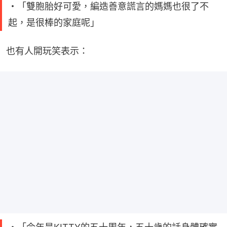
・「雙胞胎好可愛，編造善意謊言的媽媽也很了不
起，是很棒的家庭呢」
也有人開玩笑表示：