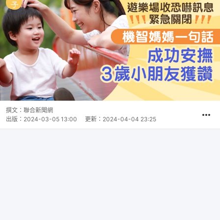
撰文：
聯合新聞網
出版：
2024-03-05 13:00
更新：
2024-04-04 23:25