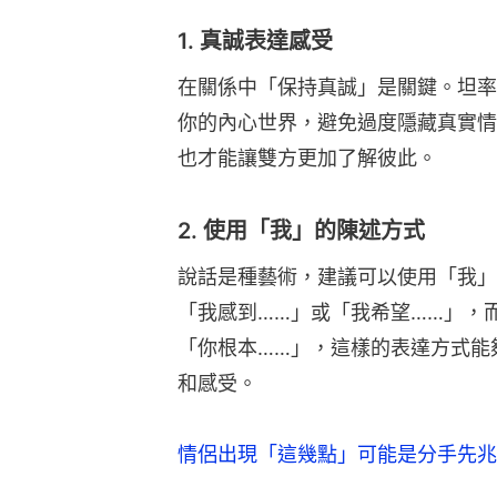
1. 真誠表達感受
在關係中「保持真誠」是關鍵。坦率
你的內心世界，避免過度隱藏真實情
也才能讓雙方更加了解彼此。
2. 使用「我」的陳述方式
說話是種藝術，建議可以使用「我」
「我感到……」或「我希望……」，
「你根本……」，這樣的表達方式能
和感受。
情侶出現「這幾點」可能是分手先兆