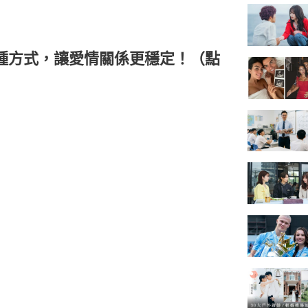
種方式，讓愛情關係更穩定！（點