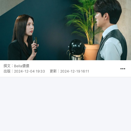
撰文：
Bella儂儂
出版：
2024-12-04 19:33
更新：
2024-12-19 16:11