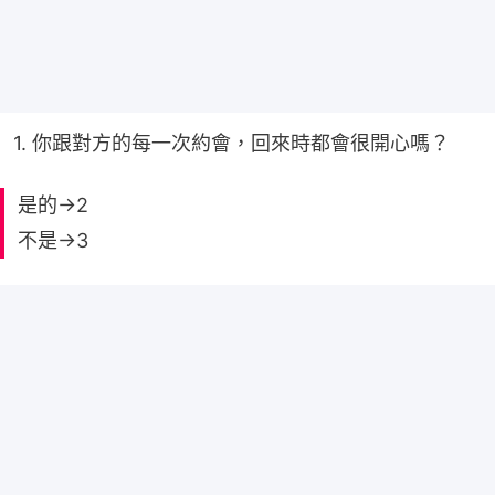
1. 你跟對方的每一次約會，回來時都會很開心嗎？
是的→2
不是→3