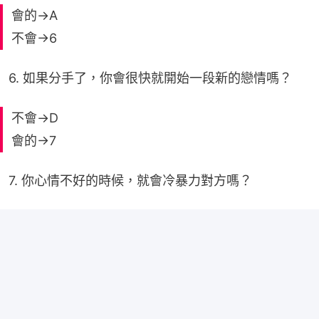
會的→A
不會→6
6. 如果分手了，你會很快就開始一段新的戀情嗎？
不會→D
會的→7
7. 你心情不好的時候，就會冷暴力對方嗎？