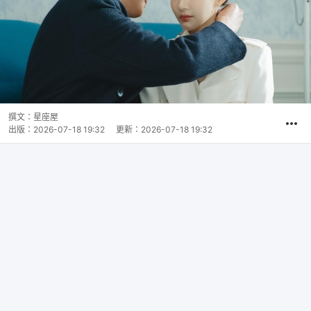
撰文：
星座屋
出版：
2026-07-18 19:32
更新：
2026-07-18 19:32