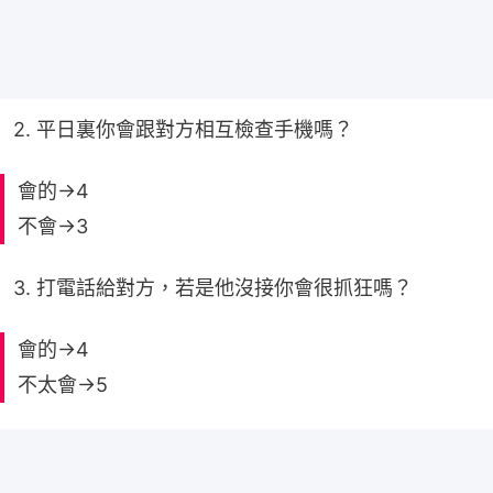
2. 平日裏你會跟對方相互檢查手機嗎？
會的→4
不會→3
3. 打電話給對方，若是他沒接你會很抓狂嗎？
會的→4
不太會→5