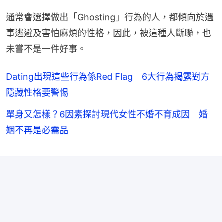
通常會選擇做出「Ghosting」行為的人，都傾向於遇
事逃避及害怕麻煩的性格，因此，被這種人斷聯，也
未嘗不是一件好事。
Dating出現這些行為係Red Flag 6大行為揭露對方
隱藏性格要警惕
單身又怎樣？6因素探討現代女性不婚不育成因 婚
姻不再是必需品