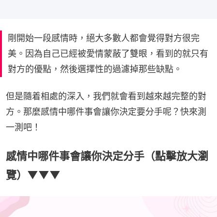
剛開始一段感情時，絕大多數人都會覺得對方很完
美。因為自己已經被愛情蒙蔽了雙眼，看到的就只有
對方的優點，然後選擇性的過濾掉那些缺點。
但是隨着相處的深入，我們就會看到越來越完整的對
方。那麼感情中哪件事會讓你決定要分手呢？快來測
一測吧！
感情中哪件事會讓你決定分手（點擊放大瀏
覽）▼▼▼