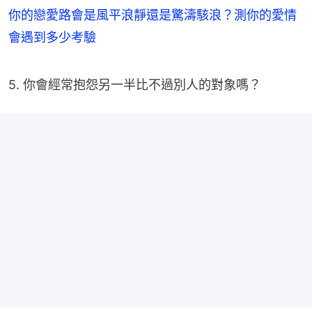
你的戀愛路會是風平浪靜還是驚濤駭浪？測你的愛情
會遇到多少考驗
5. 你會經常抱怨另一半比不過別人的對象嗎？