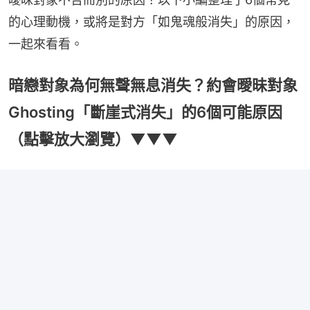
的心理動機，或將是對方「如鬼魂般消失」的原因，
一起來看看。
暗戀對象為何無聲無息消失？約會曖昧對象
Ghosting「斷崖式消失」的6個可能原因
（點擊放大瀏覽）▼▼▼