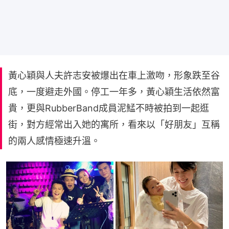
黃心穎與人夫許志安被爆出在車上激吻，形象跌至谷
底，一度避走外國。停工一年多，黃心穎生活依然富
貴，更與RubberBand成員泥鯭不時被拍到一起逛
街，對方經常出入她的寓所，看來以「好朋友」互稱
的兩人感情極速升溫。