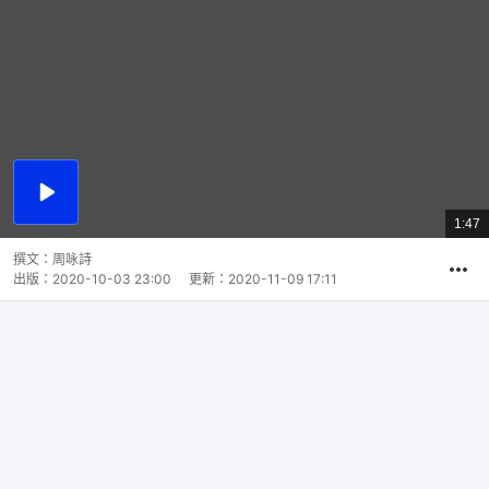
播
放
1:47
總
影
共
片
時
撰文：
周咏詩
間
出版：
2020-10-03 23:00
更新：
2020-11-09 17:11