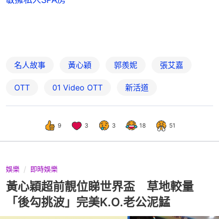
名人故事
黃心穎
郭羨妮
張艾嘉
OTT
01‌ ‌Video‌ ‌OTT
新活道
9
3
3
18
51
娛樂
即時娛樂
黃心穎超前靚位睇世界盃 草地較量
「後勾挑波」完美K.O.老公泥鯭