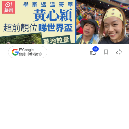
84
在Google
追蹤《香港01》
撰文：
程嵐風
出版：
2026-07-12 21:30
更新：
2026-07-12 21:30