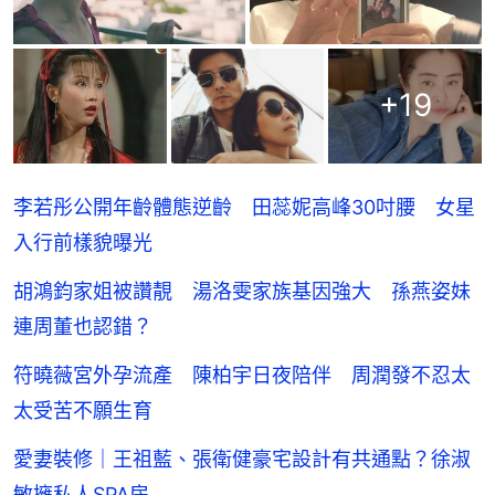
+
19
李若彤公開年齡體態逆齡 田蕊妮高峰30吋腰 女星
入行前樣貌曝光
胡鴻鈞家姐被讚靚 湯洛雯家族基因強大 孫燕姿妹
連周董也認錯？
符曉薇宮外孕流產 陳柏宇日夜陪伴 周潤發不忍太
太受苦不願生育
愛妻裝修｜王祖藍、張衛健豪宅設計有共通點？徐淑
敏擁私人SPA房