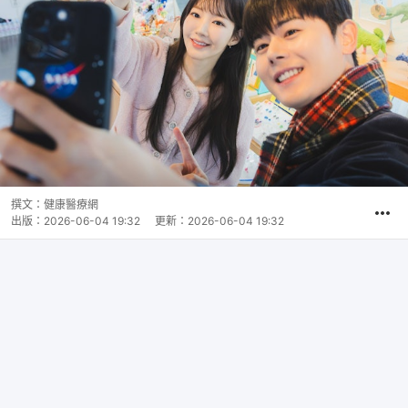
撰文：
健康醫療網
出版：
2026-06-04 19:32
更新：
2026-06-04 19:32