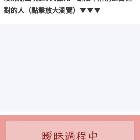
對的人（點擊放大瀏覽）▼▼▼