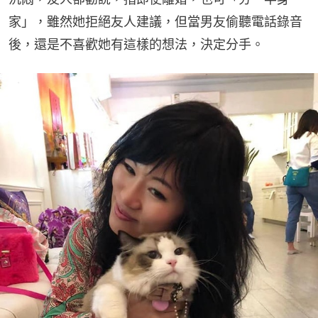
家」，雖然她拒絕友人建議，但當男友偷聽電話錄音
後，還是不喜歡她有這樣的想法，決定分手。