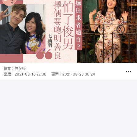
撰文：
許芷婷
出版：
2021-08-18 22:00
更新：
2021-08-23 00:24