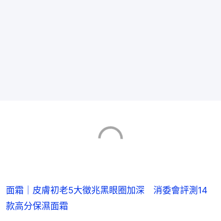
面霜｜皮膚初老5大徵兆黑眼圈加深 消委會評測14
款高分保濕面霜