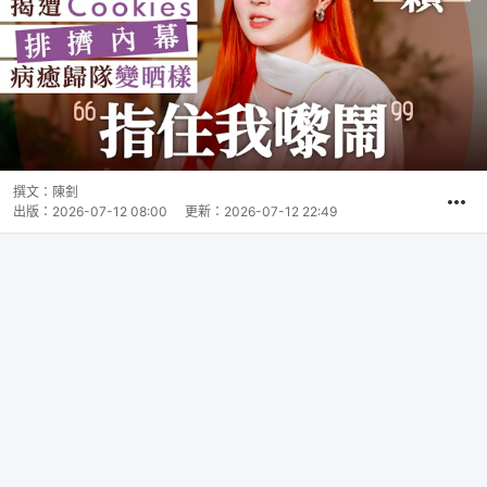
撰文：
陳釗
出版：
2026-07-12 08:00
更新：
2026-07-12 22:49