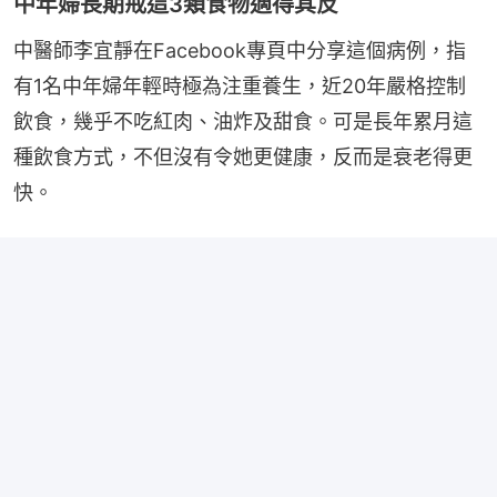
中年婦長期戒這3類食物適得其反
中醫師李宜靜在Facebook專頁中分享這個病例，指
有1名中年婦年輕時極為注重養生，近20年嚴格控制
飲食，幾乎不吃紅肉、油炸及甜食。可是長年累月這
種飲食方式，不但沒有令她更健康，反而是衰老得更
快。