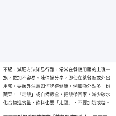
不過，減肥方法知易行難，常常在餐廳用膳的上班一
族，更加不容易。陳倩揚分享，即使在茶餐廳或外出
用餐，要額外注意如何吃得健康，例如額外點多一份
蔬菜，「走飯」或自備飯盒，把飯帶回家，減少碳水
化合物進食量，飲料也要「走甜」，不要加奶或糖。