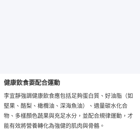
健康飲食要配合運動
李宜靜強調健康飲食應包括足夠蛋白質、好油脂（如
堅果、酪梨、橄欖油、深海魚油）、適量碳水化合
物、多樣顏色蔬果與充足水分，並配合規律運動，才
能有效將營養轉化為強健的肌肉與骨骼。