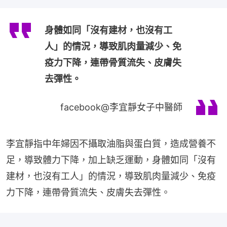
身體如同「沒有建材，也沒有工
人」的情況，導致肌肉量減少、免
疫力下降，連帶骨質流失、皮膚失
去彈性。
facebook@李宜靜女子中醫師
李宜靜指中年婦因不攝取油脂與蛋白質，造成營養不
足，導致體力下降，加上缺乏運動，身體如同「沒有
建材，也沒有工人」的情況，導致肌肉量減少、免疫
力下降，連帶骨質流失、皮膚失去彈性。