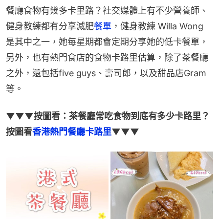
餐廳食物有幾多卡里路？社交媒體上有不少營養師、
健身教練都有分享減肥
餐單
，健身教練 Willa Wong 
是其中之一，她每星期都會定期分享她的低卡餐單，
另外，也有熱門食店的食物卡路里估算，除了茶餐廳
之外，還包括five guys、壽司郎，以及甜品店Gram
等。
▼▼▼按圖看：茶餐廳常吃食物到底有多少卡路里？
按圖看
香港熱門餐廳卡路里
▼▼▼