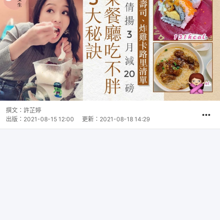
撰文：
許芷婷
出版：
2021-08-15 12:00
更新：
2021-08-18 14:29