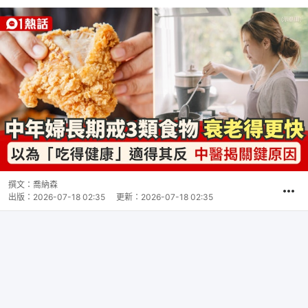
撰文：
喬納森
出版：
2026-07-18 02:35
更新：
2026-07-18 02:35