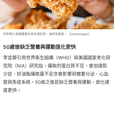
中年婦人為健康養生長年戒紅肉、油炸及甜食。（GettyImages）
50歲後缺乏營養與運動退化更快
李宜靜引用世界衛生組織（WHO）與美國國家老化研
究院（NIA）研究指，攝取的蛋白質不足，會加速肌
少症、好油脂攝取量不足亦會影響荷爾蒙分泌、心血
管與免疫系統。50歲之後若缺乏營養與運動，退化速
度更快。