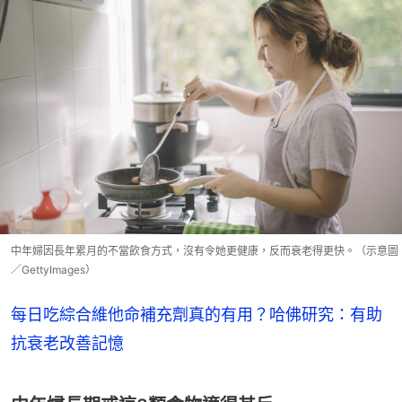
中年婦因長年累月的不當飲食方式，沒有令她更健康，反而衰老得更快。（示意圖
／GettyImages）
每日吃綜合維他命補充劑真的有用？哈佛研究：有助
抗衰老改善記憶