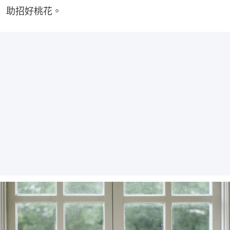
助招好桃花。