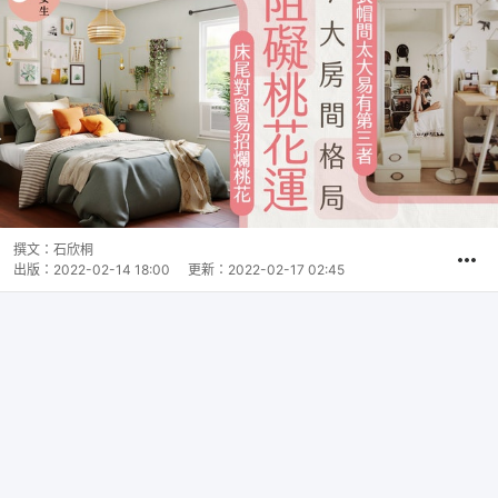
撰文：
石欣桐
出版：
2022-02-14 18:00
更新：
2022-02-17 02:45