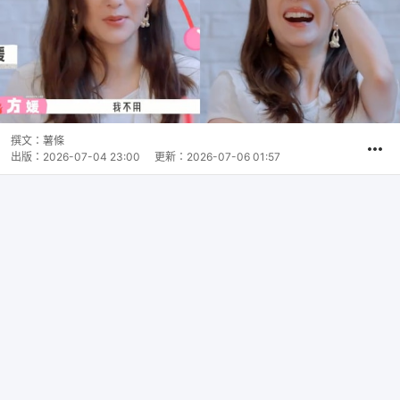
撰文：
薯條
出版：
2026-07-04 23:00
更新：
2026-07-06 01:57