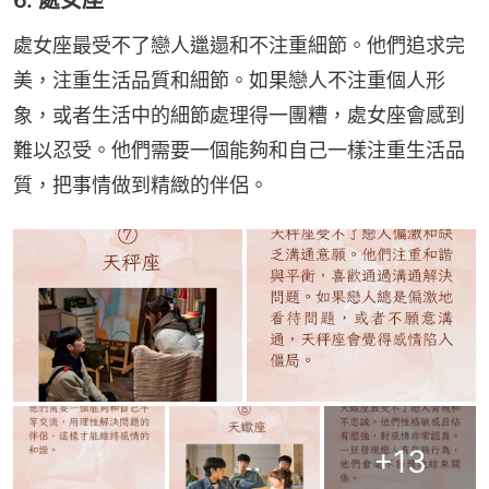
6. 處女座
處女座最受不了戀人邋遢和不注重細節。他們追求完
美，注重生活品質和細節。如果戀人不注重個人形
象，或者生活中的細節處理得一團糟，處女座會感到
難以忍受。他們需要一個能夠和自己一樣注重生活品
質，把事情做到精緻的伴侶。
+
13