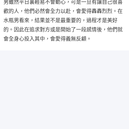
男雖然平日裏輕易不會動心，可是一旦有讓自己很喜
歡的人，他們必然會全力以赴，會愛得轟轟烈烈。在
水瓶男看來，結果並不是最重要的，過程才是美好
的。因此在追求對方或是開始了一段感情後，他們就
會全身心投入其中，會愛得義無反顧。