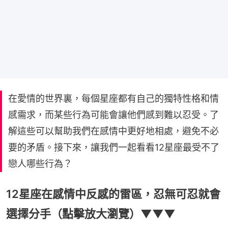
在愛情的世界裏，每個星座都有自己的獨特性格和情
感需求，而某些行為可能會讓他們感到難以忍受。了
解這些可以幫助我們在感情中更好地相處，避免不必
要的矛盾。接下來，讓我們一起看看12星座最受不了
戀人哪些行為？
12星座在感情中反感的雷區，忍無可忍就會
選擇分手（點擊放大瀏覽）▼▼▼