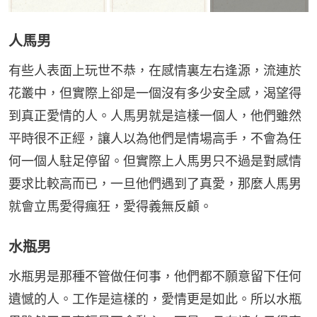
人馬男
有些人表面上玩世不恭，在感情裏左右逢源，流連於
花叢中，但實際上卻是一個沒有多少安全感，渴望得
到真正愛情的人。人馬男就是這樣一個人，他們雖然
平時很不正經，讓人以為他們是情場高手，不會為任
何一個人駐足停留。但實際上人馬男只不過是對感情
要求比較高而已，一旦他們遇到了真愛，那麼人馬男
就會立馬愛得瘋狂，愛得義無反顧。
水瓶男
水瓶男是那種不管做任何事，他們都不願意留下任何
遺憾的人。工作是這樣的，愛情更是如此。所以水瓶