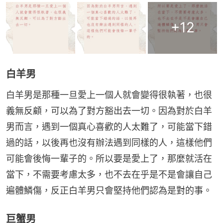
+
12
白羊男
白羊男是那種一旦愛上一個人就會變得很執著，也很
義無反顧，可以為了對方豁出去一切。因為對於白羊
男而言，遇到一個真心喜歡的人太難了，可能當下錯
過的話，以後再也沒有辦法遇到同樣的人，這樣他們
可能會後悔一輩子的。所以要是愛上了，那麼就活在
當下，不需要考慮太多，也不去在乎是不是會讓自己
遍體鱗傷，反正白羊男只會堅持他們認為是對的事。
巨蟹男