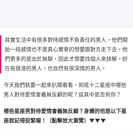
其實生活中有很多對待感情不負責任的男人，他們開
始一段感情也不是真心實意的想要跟對方走下去，他
們更多的是出於無聊，因此才想要找個人來排解。好
在有很渣的男人，也自然有很深情的男人。
今天我們就要一起來扒開看看，到底十二星座中哪些
男人對待愛情會義無反顧的呢？這其中是否有你？
哪些星座男對待愛情會義無反顧？身邊的他是以下星
座就記得捉緊喔！（點擊放大瀏覽）▼▼▼