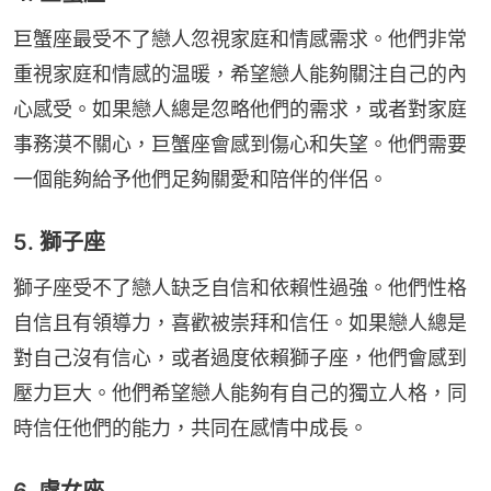
巨蟹座最受不了戀人忽視家庭和情感需求。他們非常
重視家庭和情感的温暖，希望戀人能夠關注自己的內
心感受。如果戀人總是忽略他們的需求，或者對家庭
事務漠不關心，巨蟹座會感到傷心和失望。他們需要
一個能夠給予他們足夠關愛和陪伴的伴侶。
5. 獅子座
獅子座受不了戀人缺乏自信和依賴性過強。他們性格
自信且有領導力，喜歡被崇拜和信任。如果戀人總是
對自己沒有信心，或者過度依賴獅子座，他們會感到
壓力巨大。他們希望戀人能夠有自己的獨立人格，同
時信任他們的能力，共同在感情中成長。