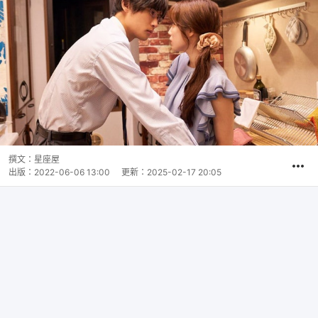
撰文：
星座屋
出版：
2022-06-06 13:00
更新：
2025-02-17 20:05