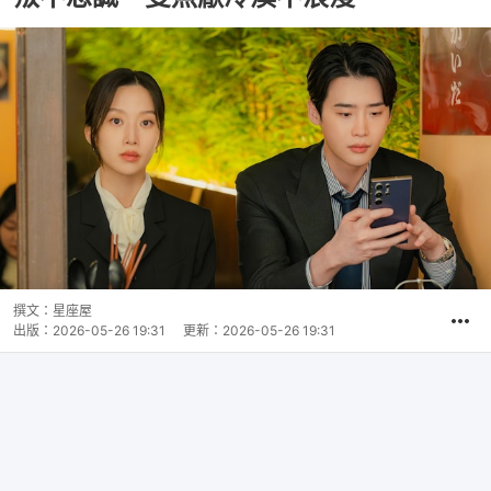
撰文：
星座屋
出版：
2026-05-26 19:31
更新：
2026-05-26 19:31