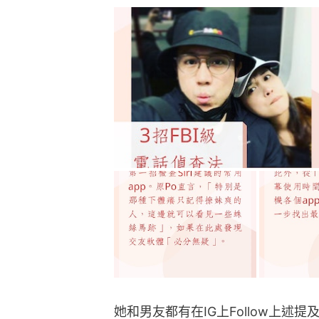
她和男友都有在IG上Follow上
態便利貼。一次男友寫上：「晚上吃
態便利貼：「偶想吃串燒火鍋牛排」
方就發：「選我選我晚上7.XXX集
是那位女生寫上：「今晚的星空很漂
點。」這名女生回想起來真的十分受
曖昧，還玩得那麼囂張。
女生們，知道這項功能的話，趕快叫