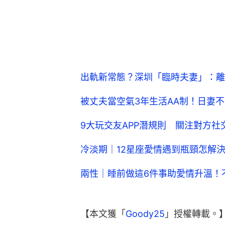
冷淡期｜12星座愛情遇到瓶頸怎解
兩性｜睡前做這6件事助愛情升溫！
【本文獲「
Goody25
」授權轉載。
Instagram
社交網絡
愛情
戀愛心理
Goody25
4
0