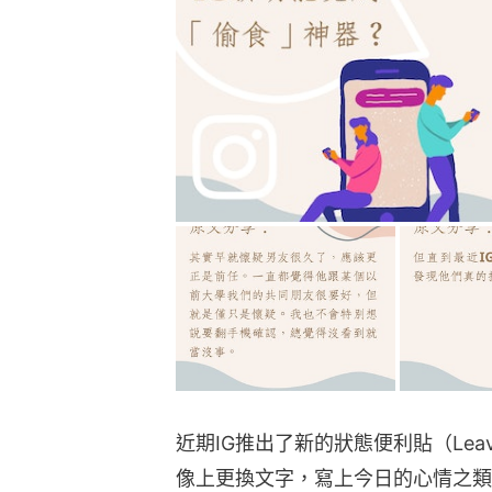
近期IG推出了新的狀態便利貼（Leav
像上更換文字，寫上今日的心情之類