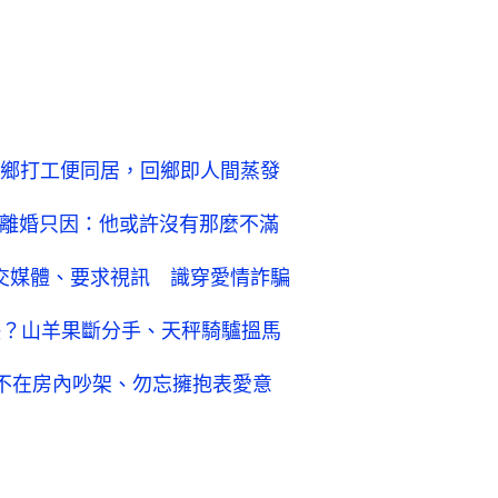
決？山羊果斷分手、天秤騎驢搵馬
不在房內吵架、勿忘擁抱表愛意
】
兩性關係
社交技巧
0
1
0