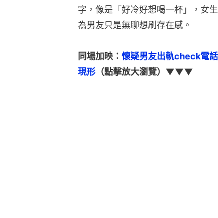
字，像是「好冷好想喝一杯」，女生
為男友只是無聊想刷存在感。
同場加映：
懷疑男友出軌check電
現形
（點擊放大瀏覽）▼▼▼