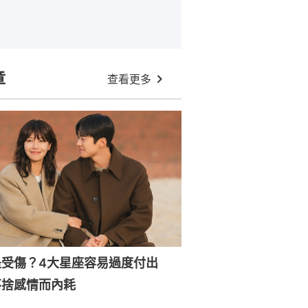
章
查看更多
是受傷？4大星座容易過度付出
不捨感情而內耗