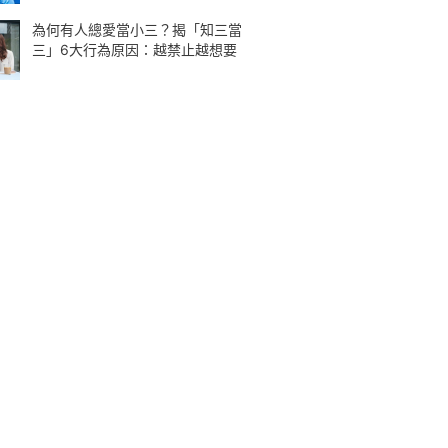
為何有人總愛當小三？揭「知三當
三」6大行為原因：越禁止越想要