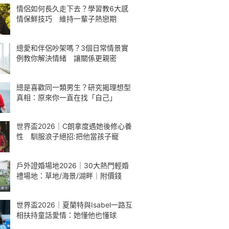
情侶如何長久走下去？學習教6大感
情保鮮技巧 維持一輩子熱戀期
總愛和伴侶吵架嗎？3個日常情景實
例教你解決情緒 讓關係更親密
總是喜歡同一類男生？研究揭理想型
真相：原來你一直在找「自己」
世界盃2026｜C朗拿度遇她後修心養
性 馴服浪子絕招:把他當孩子寵
戶外證婚場地2026｜30大熱門輕婚
禮場地：草地/海景/湖畔｜附價錢
世界盃2026｜夏蘭特與Isabel一路互
相扶持童話愛情：她懂他也懂球