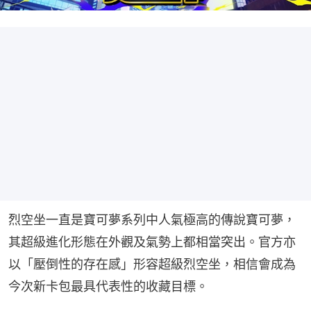
烈空坐一直是寶可夢系列中人氣極高的傳說寶可夢，
其超級進化形態在外觀及氣勢上都相當突出。官方亦
以「壓倒性的存在感」形容超級烈空坐，相信會成為
今次新卡包最具代表性的收藏目標。