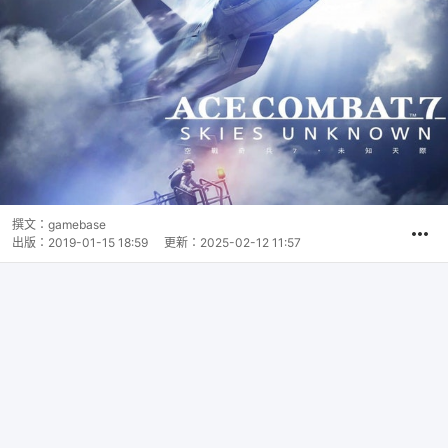
撰文：
gamebase
出版：
2019-01-15 18:59
更新：
2025-02-12 11:57