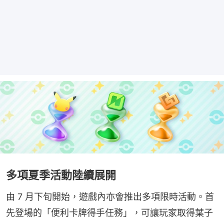
多項夏季活動陸續展開
由 7 月下旬開始，遊戲內亦會推出多項限時活動。首
先登場的「便利卡牌得手任務」，可讓玩家取得葉子