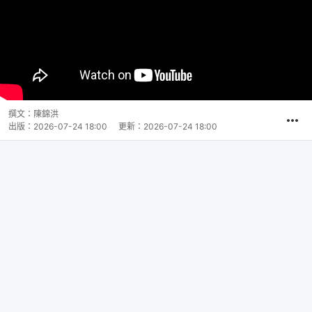
撰文：
陳錦洪
出版：
2026-07-24 18:00
更新：
2026-07-24 18:00