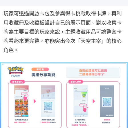
玩家可透過開啟卡包及參與得卡挑戰取得卡牌，再利
用收藏冊及收藏板設計自己的展示頁面。對以收集卡
牌為主要目標的玩家來說，主題收藏用品可讓整套卡
牌看起來更完整，亦能突出今次「天空主宰」的核心
角色。