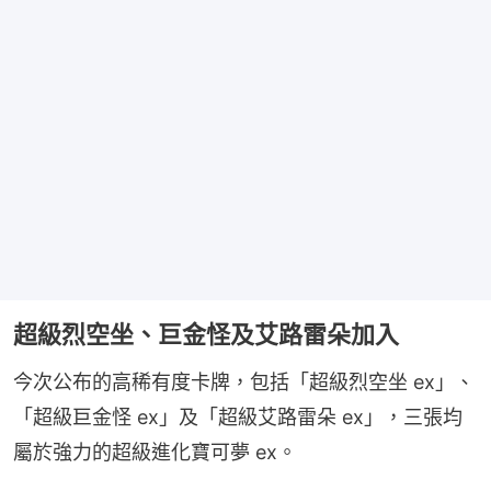
超級烈空坐、巨金怪及艾路雷朵加入
今次公布的高稀有度卡牌，包括「超級烈空坐 ex」、
「超級巨金怪 ex」及「超級艾路雷朵 ex」，三張均
屬於強力的超級進化寶可夢 ex。