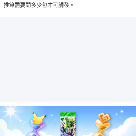
推算需要開多少包才可觸發。