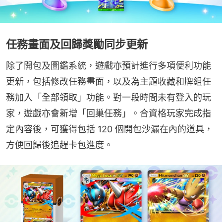
任務畫面及回歸獎勵同步更新
除了開包及圖鑑系統，遊戲亦預計進行多項便利功能
更新，包括修改任務畫面，以及為主題收藏和牌組任
務加入「全部領取」功能。對一段時間未有登入的玩
家，遊戲亦會新增「回巢任務」。合資格玩家完成指
定內容後，可獲得包括 120 個開包沙漏在內的道具，
方便回歸後追趕卡包進度。