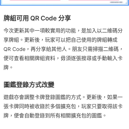
牌組可用 QR Code 分享
今次更新其中一項較實用的功能，是加入以二維碼分
享牌組。更新後，玩家可以把自己使用的牌組轉成 
QR Code，再分享給其他人。朋友只需掃描二維碼，
便可查看相關牌組資料，毋須逐張搜尋或手動輸入卡
牌。
圖鑑登錄方式改變
遊戲亦會調整卡牌登錄圖鑑的方式。更新後，如果一
張卡牌同時被收錄於多個擴充包，玩家只要取得該卡
牌，便會自動登錄到所有相關擴充包的圖鑑。