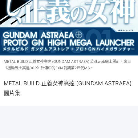
METAL BUILD 正義女神高達 (GUNDAM ASTRAEA) 於魂web網上開訂，來自
《機動戰士高達00P》外傳中的EXIA前期第2世代MS。
METAL BUILD 正義女神高達 (GUNDAM ASTRAEA) 
圖片集