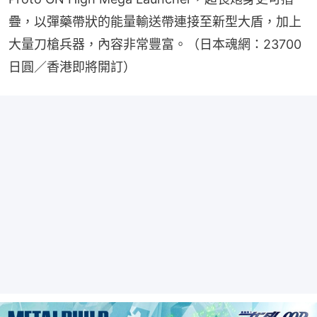
疊，以彈藥帶狀的能量輸送帶連接至新型大盾，加上
大量刀槍兵器，內容非常豐富。（日本魂網：23700
日圓／香港即將開訂）