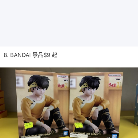
8. BANDAI 景品$9 起