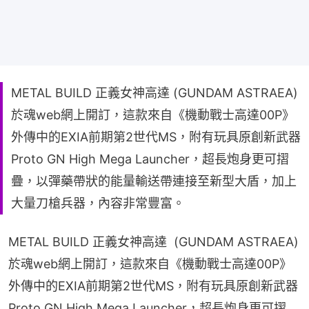
METAL BUILD 正義女神高達 (GUNDAM ASTRAEA)
於魂web網上開訂，這款來自《機動戰士高達00P》
外傳中的EXIA前期第2世代MS，附有玩具原創新武器
Proto GN High Mega Launcher，超長炮身更可摺
疊，以彈藥帶狀的能量輸送帶連接至新型大盾，加上
大量刀槍兵器，內容非常豐富。
METAL BUILD 正義女神高達  (GUNDAM ASTRAEA) 
於魂web網上開訂，這款來自《機動戰士高達00P》
外傳中的EXIA前期第2世代MS，附有玩具原創新武器
Proto GN High Mega Launcher，超長炮身更可摺