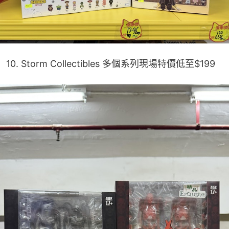
10. Storm Collectibles 多個系列現場特價低至$199