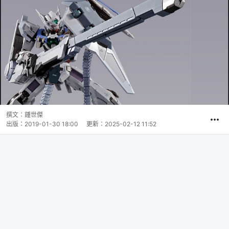
撰文：
鍾世傑
出版：
2019-01-30 18:00
更新：
2025-02-12 11:52