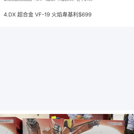
4.DX 超合金 VF-19 火焰韋基利$699