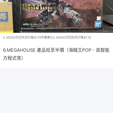
5. MGSD巴巴托司只售$179平通港九5. MGSD巴巴托司只售$179
6.MEGAHOUSE 產品低至半價（海賊王POP、高智能
方程式等）