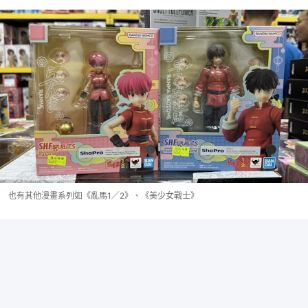
也有其他漫畫系列如《亂馬1／2》、《美少女戰士》