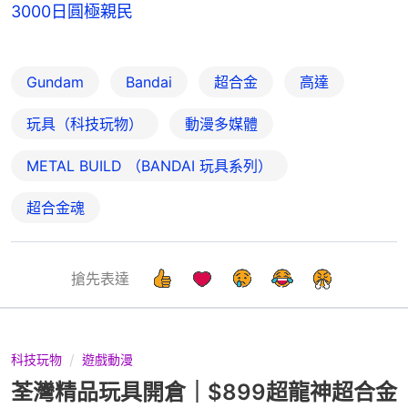
3000日圓極親民
Gundam
Bandai
超合金
高達
玩具（科技玩物）
動漫多媒體
METAL BUILD （BANDAI 玩具系列）
超合金魂
搶先表達
科技玩物
遊戲動漫
荃灣精品玩具開倉｜$899超龍神超合金