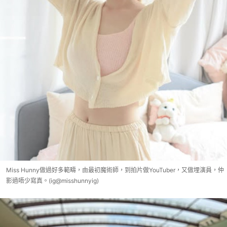
Miss Hunny做過好多範疇，由最初魔術師，到拍片做YouTuber，又做埋演員，仲
影過唔少寫真。(ig@misshunnyig)