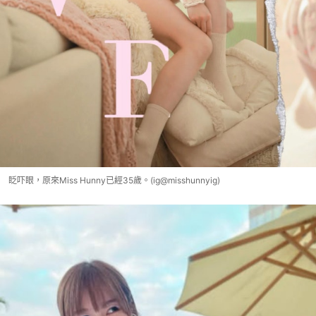
眨吓眼，原來Miss Hunny已經35歲。(ig@misshunnyig)