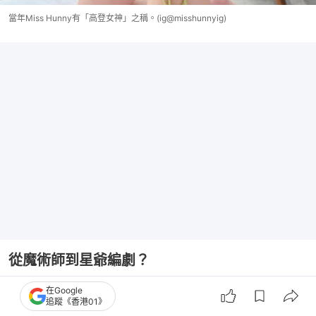
當年Miss Hunny有「高登女神」之稱。(ig@misshunnyig)
從魔術師到星爺編劇？
由女魔術師、YouTuber搖身一變，成為周星馳大銀幕
在Google
追蹤《香港01》
作品《功夫女足》的共同編劇，這個跨度實在令人驚