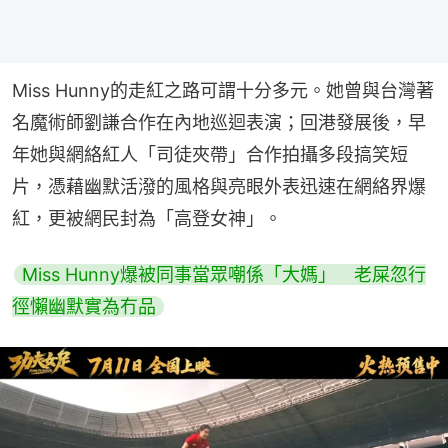
Miss Hunny的走紅之路可謂十分多元。她曾與台灣著
名魔術師劉謙合作在內地巡迴表演；回港發展後，早
年她與網絡紅人「司徒夾帶」合作拍攝多段搞笑短
片，憑藉幽默活潑的風格與亮眼外表迅速在網絡界爆
紅，更被網民封為「高登女神」。
Miss Hunny爆被同事當眾嘲係「大媽」　老屎忽行
徑懶幽默實為冇品