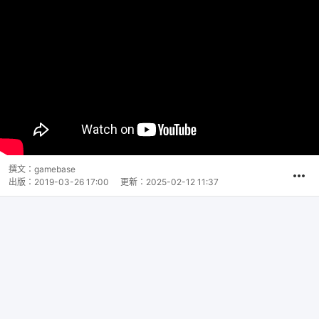
撰文：
gamebase
出版：
2019-03-26 17:00
更新：
2025-02-12 11:37