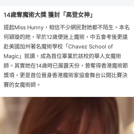
14歲奪魔術大獎 獲封「高登女神」
提起Miss Hunny，相信不少網民對她都不陌生。本名
何穎璇的她，早於12歲便迷上魔術，中五會考後更遠
赴美國加州著名魔術學校「Chavez School of 
Magic」就讀，成為首位畢業於該校的華人女魔術
師。其實她在14歲時已展露天份，曾奪得香港魔術節
獎項，更是首位晉身香港魔術家協會舞台公開比賽決
賽的女魔術師。