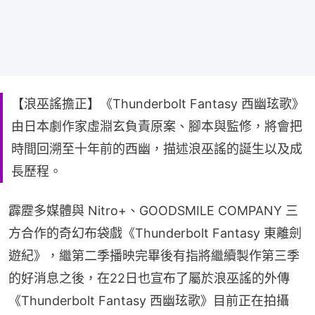
【浪巫謠擔正】《Thunderbolt Fantasy 西幽玹歌》
由日本劇作家虛淵玄負責原案、腳本與監修，將會把
時間回溯至十年前的西幽，描述浪巫謠的誕生以及成
長歷程。
霹靂多媒體與 Nitro+、GOODSMILE COMPANY 三
方合作的奇幻布袋戲《Thunderbolt Fantasy 東離劍
遊紀》，繼第二季播映完畢後有指將繼續製作第三季
的好消息之後，在22日也宣布了屬於浪巫謠的外傳
《Thunderbolt Fantasy 西幽玹歌》目前正在拍攝