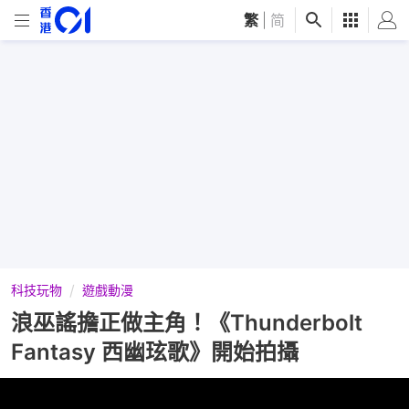
繁
|
简
科技玩物
遊戲動漫
浪巫謠擔正做主角！《Thunderbolt
Fantasy 西幽玹歌》開始拍攝