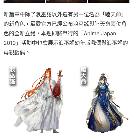
新篇章中除了浪巫謠以外還有另一位名為「睦天命」
的新角色，霹靂官方已經公布浪巫謠與睦天命兩位角
色的全新立繪，本週即將舉行的「Anime Japan 
2019」活動中也會展示浪巫謠幼年版戲偶與浪巫謠的
母親戲偶。