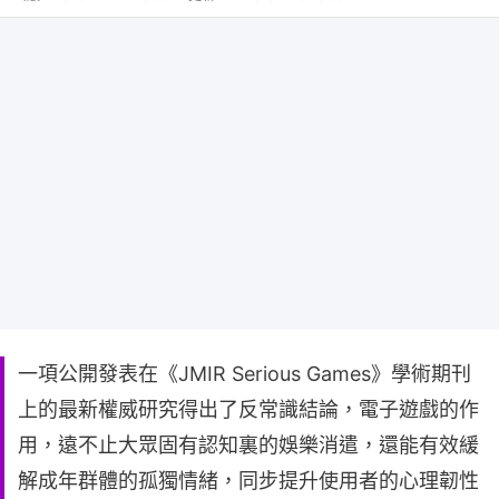
一項公開發表在《JMIR Serious Games》學術期刊
上的最新權威研究得出了反常識結論，電子遊戲的作
用，遠不止大眾固有認知裏的娛樂消遣，還能有效緩
解成年群體的孤獨情緒，同步提升使用者的心理韌性