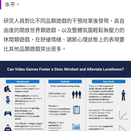
水平。
研究人員對比不同品類遊戲的干預效果後發現，高自
由度的開放世界類遊戲，以及整體氛圍輕鬆無壓力的
休閒類遊戲，在舒緩情緒、調節心理狀態上的表現要
比其他品類遊戲突出很多。