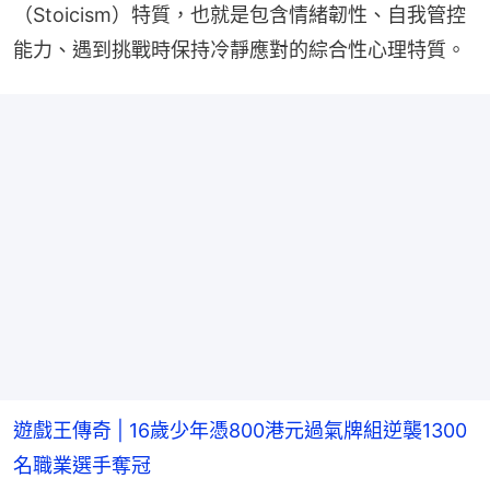
（Stoicism）特質，也就是包含情緒韌性、自我管控
能力、遇到挑戰時保持冷靜應對的綜合性心理特質。
遊戲王傳奇 | 16歲少年憑800港元過氣牌組逆襲1300
名職業選手奪冠