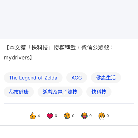
【本文獲「快科技」授權轉載，微信公眾號：
mydrivers】
The Legend of Zelda
ACG
健康生活
都市健康
遊戲及電子競技
快科技
4
0
0
0
0