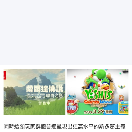
同時這類玩家群體普遍呈現出更高水平的斯多葛主義