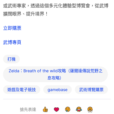
或武術專家，透過這個多元化體驗型博覽會，從武博
擴闊眼界、提升境界！
立即購票
武博專頁
打機
Zelda：Breath of the wild攻略（薩爾達傳說荒野之
息攻略）
遊戲及電子競技
gamebase
武術博覽購票
搶先表達