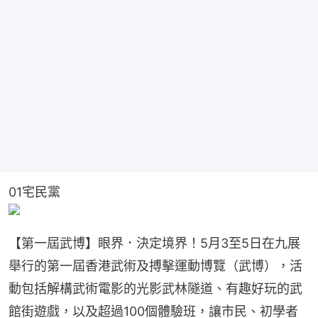
01宅民黨
【第一屆武博】眼界．決定境界！5月3至5日在九展
舉行的第一屆香港武術及搏擊運動博覽（武博），活
動包括解構武術電影的光影武林隧道、有趣好玩的武
館街遊戲，以及超過100個體驗班，讓市民、初學者