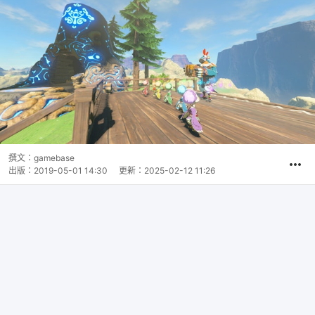
撰文：
gamebase
出版：
2019-05-01 14:30
更新：
2025-02-12 11:26