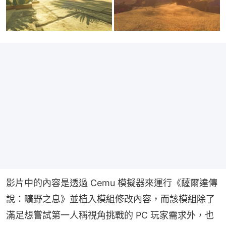
影片中的內容是透過 Cemu 模擬器來運行《薩爾達傳
說：曠野之息》並植入模組修改內容，而該模組除了
滿足想嘗試第一人稱視角挑戰的 PC 玩家需求外，也