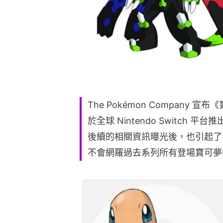
The Pokémon Company 宣布《
於全球 Nintendo Switch
後續的相關資訊曝光後，也引起了
不會網羅過去系列所有登場寶可夢