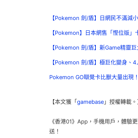
【Pokemon 劍/盾】日網民不滿
【Pokemon】日本網售「慳位版
【Pokemon 劍/盾】新Game
【Pokemon 劍/盾】極巨化變身
Pokemon GO瞓覺卡比獸大量出現
【本文獲「
gamebase
」授權轉載。
《香港01》App，手機用戶，體驗
送！