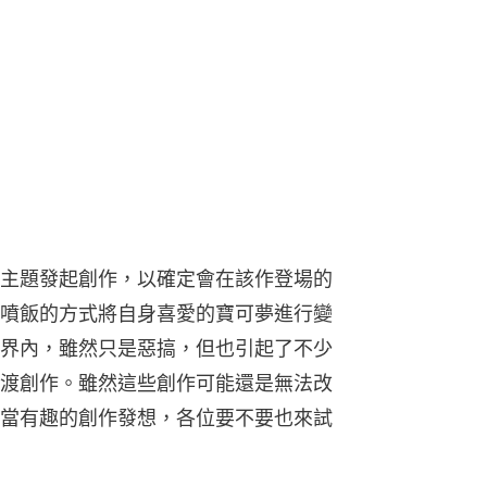
主題發起創作，以確定會在該作登場的
噴飯的方式將自身喜愛的寶可夢進行變
界內，雖然只是惡搞，但也引起了不少
渡創作。雖然這些創作可能還是無法改
當有趣的創作發想，各位要不要也來試