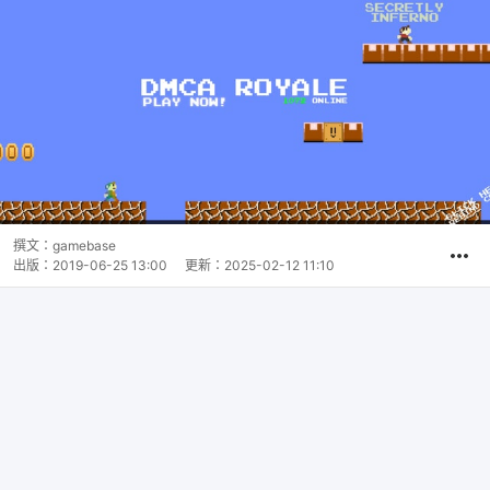
撰文：
gamebase
出版：
2019-06-25 13:00
更新：
2025-02-12 11:10