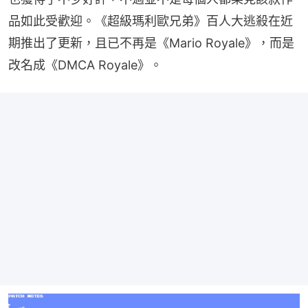
品如此受歡迎。《超級瑪利歐兄弟》百人大逃殺在近
期推出了更新，且已不再是《Mario Royale》，而是
改名成《DMCA Royale》。