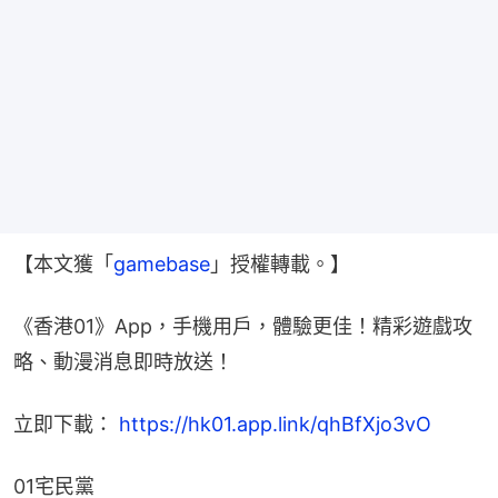
【本文獲「
gamebase
」授權轉載。】
《香港01》App，手機用戶，體驗更佳！精彩遊戲攻
略、動漫消息即時放送！
立即下載： 
https://hk01.app.link/qhBfXjo3vO
01宅民黨