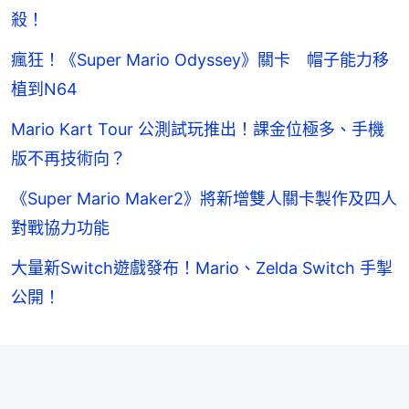
殺！
瘋狂！《Super Mario Odyssey》關卡 帽子能力移
植到N64
Mario Kart Tour 公測試玩推出！課金位極多、手機
版不再技術向？
《Super Mario Maker2》將新增雙人關卡製作及四人
對戰協力功能
大量新Switch遊戲發布！Mario、Zelda Switch 手掣
公開！