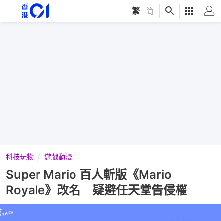
繁
|
简
科技玩物
遊戲動漫
Super Mario 百人斬版《Mario
Royale》改名 疑避任天堂告侵權