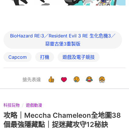
BioHazard RE:3／Resident Evil 3 RE 生化危機3／
惡靈古堡3重製版
Capcom
打機
遊戲及電子競技
搶先表達
科技玩物
遊戲動漫
攻略｜Meccha Chameleon全地圖38
個最強隱藏點｜捉迷藏攻守12秘訣