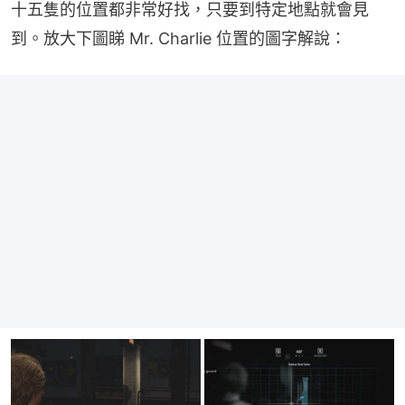
十五隻的位置都非常好找，只要到特定地點就會見
到。放大下圖睇 Mr. Charlie 位置的圖字解說：