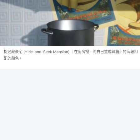
捉迷藏豪宅 (Hide-and-Seek Mansion) ｜在廚房裡，將自己塗成與牆上的海報相
配的顏色。