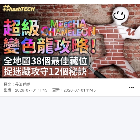
撰文：
長濱睡睡
出版：
2026-07-01 11:45
更新：
2026-07-01 11:45