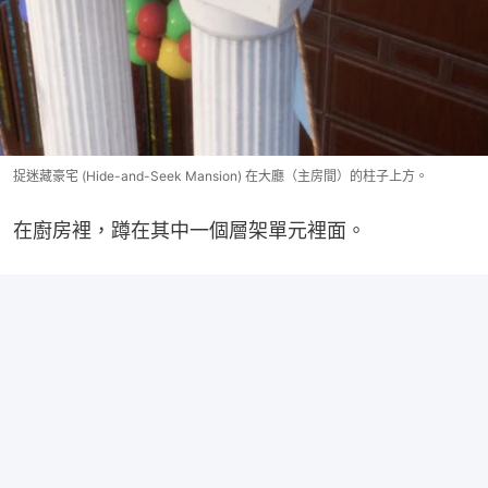
捉迷藏豪宅 (Hide-and-Seek Mansion) 在大廳（主房間）的柱子上方。
在廚房裡，蹲在其中一個層架單元裡面。