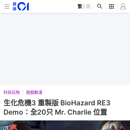
繁
|
简
科技玩物
遊戲動漫
生化危機3 重製版 BioHazard RE3
Demo：全20只 Mr. Charlie 位置