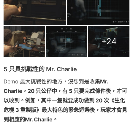
+
24
5 只具挑戰性的 Mr. Charlie
Demo 最大挑戰性的地方，沒想到是收集
Mr. 
Charlie，20 只公仔中，有 5 只要完成條件後，才可
以收到。例如，其中一隻就要成功做到 20 次《生化
危機 3 重製版》最大特色的緊急迴避後，玩家才會見
到相應的
Mr. Charlie。