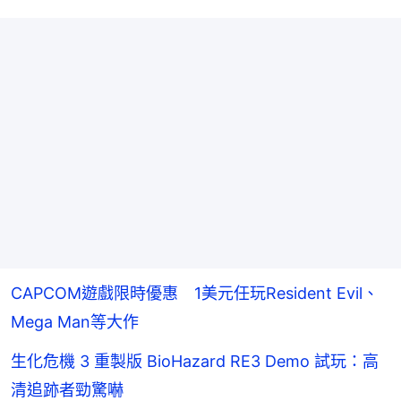
CAPCOM遊戲限時優惠 1美元任玩Resident Evil、
Mega Man等大作
生化危機 3 重製版 BioHazard RE3 Demo 試玩：高
清追跡者勁驚嚇