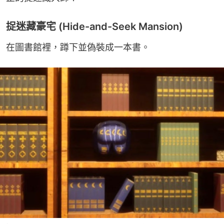
捉迷藏豪宅 (Hide-and-Seek Mansion)
在圖書館裡，蹲下並偽裝成一本書。