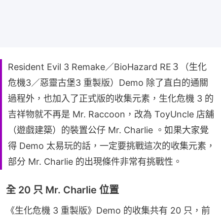
Resident Evil 3 Remake／BioHazard RE３（生化
危機3／惡靈古堡3 重製版）Demo 除了直白的通關
過程外，也加入了正式版的收集元素，生化危機 3 的
吉祥物就不再是 Mr. Raccoon，改為 ToyUncle 店舖
（遊戲建築）的裝置公仔 Mr. Charlie 。如果大家覺
得 Demo 太易玩的話，一定要挑戰這次的收集元素，
部分 Mr. Charlie 的出現條件非常有挑戰性。
全 20 只 Mr. Charlie 位置
《生化危機 3 重製版》Demo 的收集共有 20 只，前