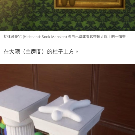
捉迷藏豪宅 (Hide-and-Seek Mansion) 將自己塗成看起來像走廊上的一幅畫。
在大廳（主房間）的柱子上方。