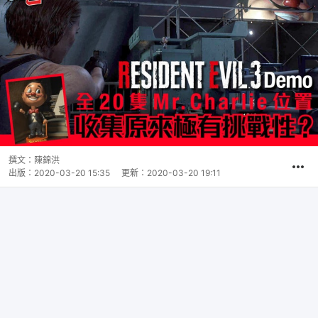
撰文：
陳錦洪
出版：
2020-03-20 15:35
更新：
2020-03-20 19:11