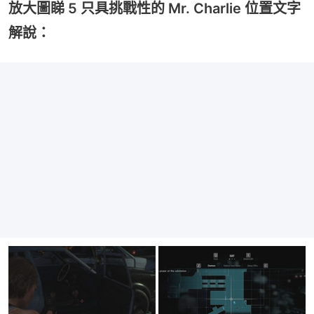
放大圖睇 5 只具挑戰性的 Mr. Charlie 位置文字
解說：