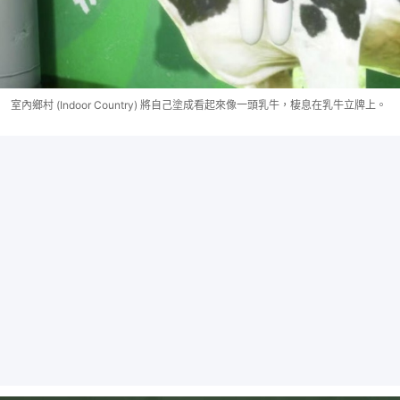
室內鄉村 (Indoor Country) 將自己塗成看起來像一頭乳牛，棲息在乳牛立牌上。