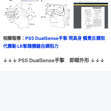
相關報導：
PS5 DualSense手掣 現真身 觸覺反饋取
代震動 LR掣隨體驗自調阻力
↓↓↓ PS5 DualSense手掣 即睇外形 ↓↓↓