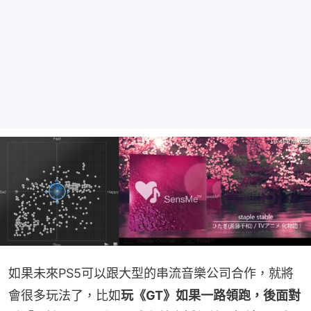
如果未來PS5可以跟大型的串流音樂公司合作，就將
會很多玩法了，比如
玩《GT》如果一路領跑，後面對