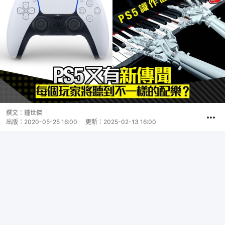
撰文：
鍾世傑
出版：
2020-05-25 16:00
更新：
2025-02-13 16:00