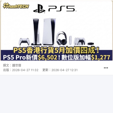
撰文：
鍾世傑
出版：
2026-04-27 11:32
更新：
2026-04-27 12:31