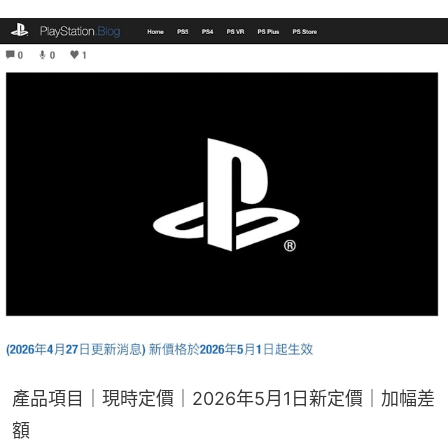
產品項目｜現時定價｜2026年5月1日新定價｜加幅差
額