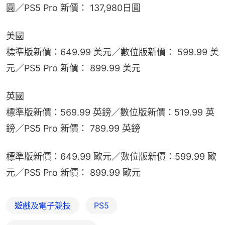
圓／PS5 Pro 新價： 137,980日圓
美國
標準版新價：649.99 美元／數位版新價： 599.99 美
元／PS5 Pro 新價： 899.99 美元
英國
標準版新價：569.99 英鎊／數位版新價：519.99 英
鎊／PS5 Pro 新價： 789.99 英鎊
標準版新價：649.99 歐元／數位版新價：599.99 歐
元／PS5 Pro 新價： 899.99 歐元
遊戲及電子競技
PS5