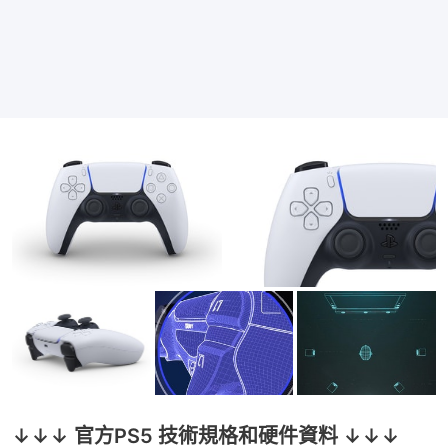
↓↓↓ 官方PS5 技術規格和硬件資料 ↓↓↓