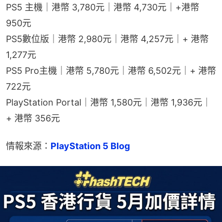
PS5 主機｜港幣 3,780元｜港幣 4,730元｜+港幣 
950元
PS5數位版｜港幣 2,980元｜港幣 4,257元｜+ 港幣 
1,277元
PS5 Pro主機｜港幣 5,780元｜港幣 6,502元｜+ 港幣 
722元
PlayStation Portal｜港幣 1,580元｜港幣 1,936元｜
+ 港幣 356元
情報來源：
PlayStation 5 Blog