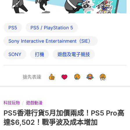
PS5
PS5 / PlayStation 5
Sony Interactive Entertainment（SIE）
SONY
打機
遊戲及電子競技
搶先表達
科技玩物
遊戲動漫
PS5香港行貨5月加價兩成！PS5 Pro高
達$6,502！戰爭波及成本增加