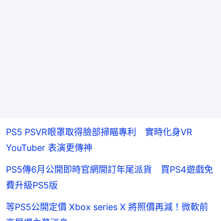
PS5 PSVR眼罩取得臉部掃瞄專利 實時化身VR
YouTuber 表演更傳神
PS5傳6月公開即時官網開訂年尾派貨 買PS4遊戲免
費升級PS5版
等PS5公開定價 Xbox series X 將照價再減！微軟前