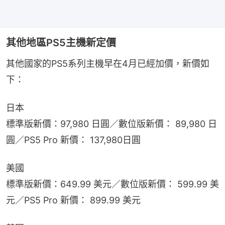
其他地區PS5主機新定價
其他國家的PS5系列主機早在4月已經加價，新價如
下：
日本
標準版新價：97,980 日圓／數位版新價： 89,980 日
圓／PS5 Pro 新價： 137,980日圓
美國
標準版新價：649.99 美元／數位版新價： 599.99 美
元／PS5 Pro 新價： 899.99 美元