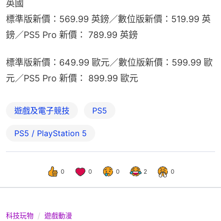
英國
標準版新價：569.99 英鎊／數位版新價：519.99 英
鎊／PS5 Pro 新價： 789.99 英鎊
標準版新價：649.99 歐元／數位版新價：599.99 歐
元／PS5 Pro 新價： 899.99 歐元
遊戲及電子競技
PS5
PS5 / PlayStation 5
0
0
0
2
0
科技玩物
遊戲動漫