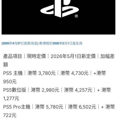
產品項目｜現時定價｜2026年5月1日新定價｜加幅差
額
PS5 主機｜港幣 3,780元｜港幣 4,730元｜+港幣 
950元
PS5數位版｜港幣 2,980元｜港幣 4,257元｜+ 港幣 
1,277元
PS5 Pro主機｜港幣 5,780元｜港幣 6,502元｜+ 港幣 
722元