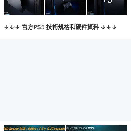
↓↓↓ 官方PS5 技術規格和硬件資料 ↓↓↓