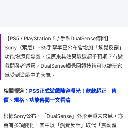
【PS5 / PlayStation 5 / 手掣DualSense傳聞】
Sony（索尼）PS5手掣早已公布會增加「觸覺反饋」
功能增添真實感，但原來其效果遠遠超乎預期？有遊
戲開發者透露，DualSense觸覺回饋技術可以讓玩家
感受到遊戲中的天氣。
相關報道：
PS5正式遊戲陣容曝光！款款超正　售
價、規格、功能傳聞一文看清
根據Sony公布，「DualSense」外形更重未來感，亦
會有多項變化，其中以「觸覺反饋」取代「震動體