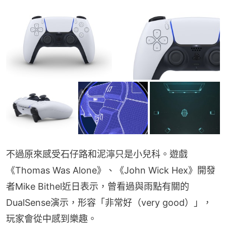
不過原來感受石仔路和泥濘只是小兒科。遊戲
《Thomas Was Alone》、《John Wick Hex》開發
者Mike Bithel近日表示，曾看過與雨點有關的
DualSense演示，形容「非常好（very good）」，
玩家會從中感到樂趣。