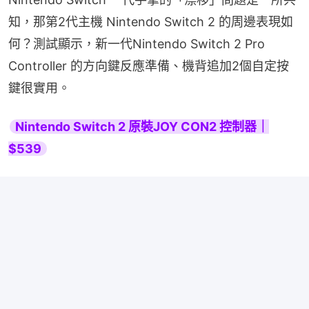
知，那第2代主機 Nintendo Switch 2 的周邊表現如
何？測試顯示，新一代Nintendo Switch 2 Pro 
Controller 的方向鍵反應準備、機背追加2個自定按
鍵很實用。
Nintendo Switch 2 原裝JOY CON2 控制器｜
$539