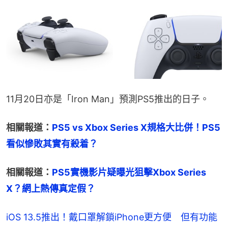
11月20日亦是「Iron Man」預測PS5推出的日子。
相關報道：
PS5 vs Xbox Series X規格大比併！PS5
看似慘敗其實有殺着？
相關報道：
PS5實機影片疑曝光狙擊Xbox Series 
X？網上熱傳真定假？
iOS 13.5推出！戴口罩解鎖iPhone更方便 但有功能