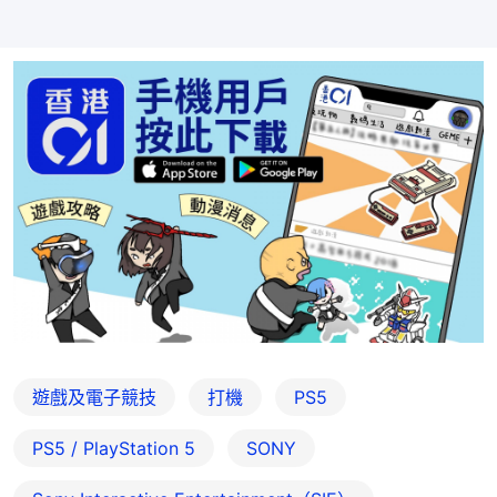
遊戲及電子競技
打機
PS5
PS5 / PlayStation 5
SONY