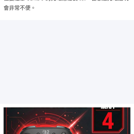
會非常不便。