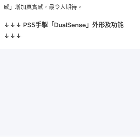
感」增加真實感，最令人期待。
↓↓↓ PS5手掣「DualSense」外形及功能
↓↓↓