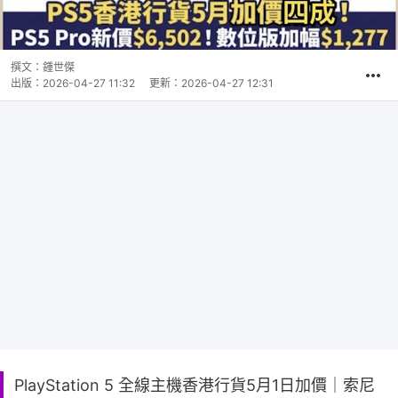
撰文：
鍾世傑
出版：
2026-04-27 11:32
更新：
2026-04-27 12:31
PlayStation 5 全線主機香港行貨5月1日加價｜索尼