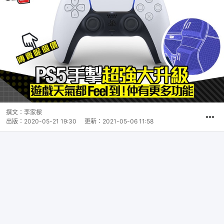
撰文：
李家樑
出版：
2020-05-21 19:30
更新：
2021-05-06 11:58