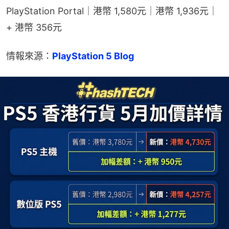
PlayStation Portal｜港幣 1,580元｜港幣 1,936元｜
+ 港幣 356元
情報來源：
PlayStation 5 Blog