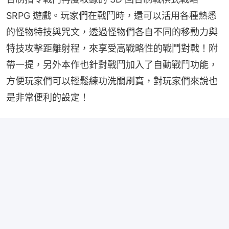
SRPG 遊戲。玩家們在戰鬥時，還可以活用各種熟悉
的怪物特技與咒文，透過怪物們各自不同的移動力與
特技攻擊距離射程，來享受高戰略性的戰鬥對戰！附
帶一提，另外本作也針對戰鬥加入了自動戰鬥功能，
方便玩家們可以輕鬆練功洗關刷寶，對玩家們來說也
是非常便利的設定！