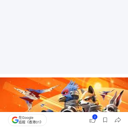
2
在Google
追蹤《香港01》