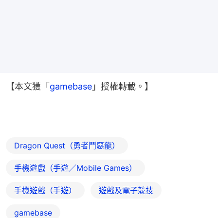
【本文獲「
gamebase
」授權轉載。】
Dragon Quest（勇者鬥惡龍）
手機遊戲（手遊／Mobile Games）
手機遊戲（手遊）
遊戲及電子競技
gamebase