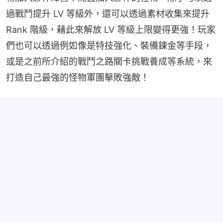
過戰鬥提升 LV 等級外，還可以透過素材收集來提升 
Rank 階級，藉此來解放 LV 等級上限變得更強！玩家
們也可以透過例如像是特技強化、裝備鍊金等手段，
或是之前所介紹的戰鬥之路關卡挑戰養成等系統，來
打造自己最強的怪物軍團擊敗強敵！