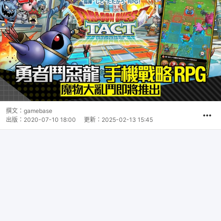
撰文：
gamebase
出版：
2020-07-10 18:00
更新：
2025-02-13 15:45