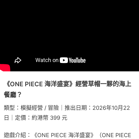
《ONE PIECE 海洋盛宴》經營草帽一夥的海上
餐廳？
類型：模擬經營 / 冒險｜推出日期：2026年10月22
日｜定價：約港幣 399 元
遊戲介紹：《ONE PIECE 海洋盛宴》（ONE PIECE 