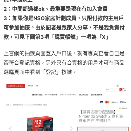
2：中間斷過都ok、最重要是現在有加入會員
3：如果你是NSO家庭計劃成員，只限付款的主用戶
可參加抽籤。由於記者是跟家人分享，不是我負責付
款，可見下圖第3項「購買帳號」一項為「X」
上官網的抽籤頁面登入戶口後，就有專頁查看自己是
否符合登記資格，另外只有合資格的用戶才可在商品
選購頁面中看到「登記」按鍵。