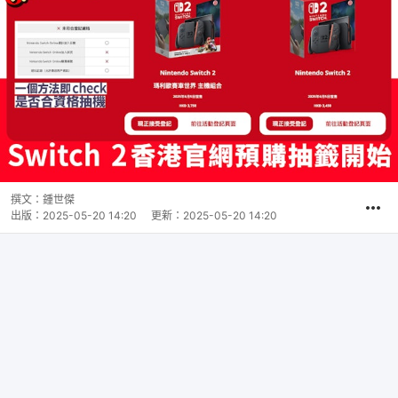
撰文：
鍾世傑
出版：
2025-05-20 14:20
更新：
2025-05-20 14:20