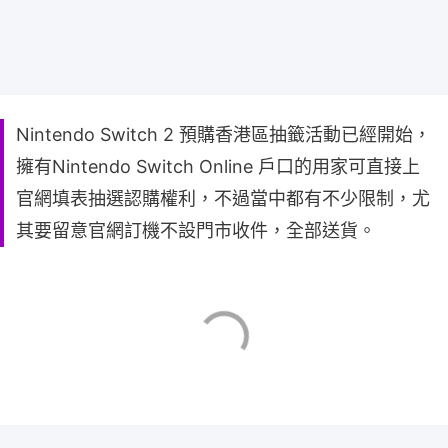
Nintendo Switch 2 預購香港區抽籤活動已經開始，
擁有Nintendo Switch Online 戶口的用家可直接上
官網填表抽選認購權利，不過當中都有不少限制，尤
其要留意官網訂機不設門市收件，全部送貨。