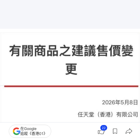
22
在Google
追蹤《香港01》