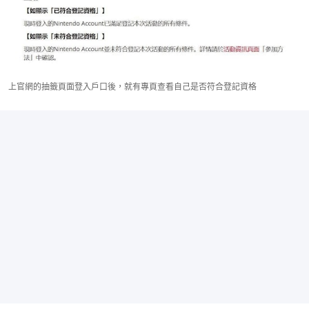
上官網的抽籤頁面登入戶口後，就有專頁查看自己是否符合登記資格