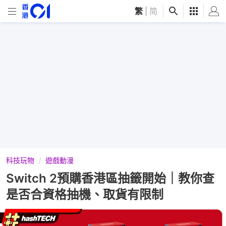
繁
|
简
科技玩物
遊戲動漫
Switch 2預購香港區抽籤開始｜教你查
是否合資格抽機、取貨有限制