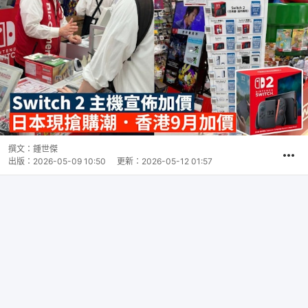
撰文：
鍾世傑
出版：
2026-05-09 10:50
更新：
2026-05-12 01:57