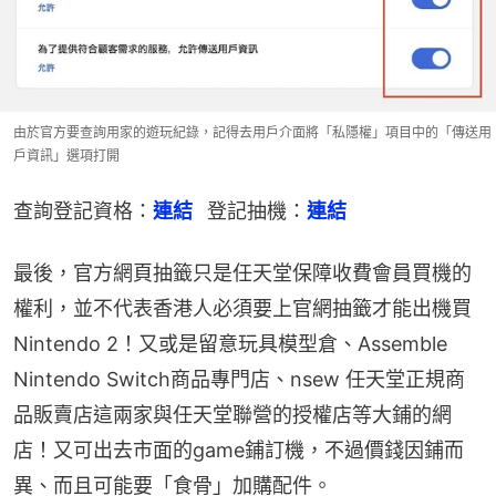
由於官方要查詢用家的遊玩紀錄，記得去用戶介面將「私隱權」項目中的「傳送用
戶資訊」選項打開
查詢登記資格：
連結  
 登記抽機：
連結
最後，官方網頁抽籤只是任天堂保障收費會員買機的
權利，並不代表香港人必須要上官網抽籤才能出機買
Nintendo 2！又或是留意玩具模型倉、Assemble 
Nintendo Switch商品專門店、nsew 任天堂正規商
品販賣店這兩家與任天堂聯營的授權店等大鋪的網
店！又可出去市面的game鋪訂機，不過價錢因鋪而
異、而且可能要「食骨」加購配件。