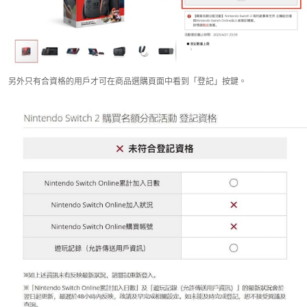
另外只有合資格的用戶才可在商品選購頁面中看到「登記」按鍵。