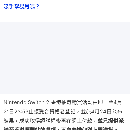
吸手掣易甩嗎？
Nintendo Switch 2 香港抽選購買活動由即日至4月
21日23:59止接受合資格者登記，並於4月24日公布
結果，成功取得認購權後再在網上付款，
並只提供派