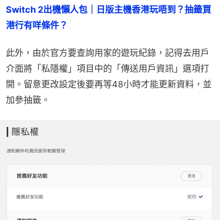
Switch 2出機懶人包｜日版主機香港玩唔到？抽籤買
港行有咩條件？
此外，由於官方要查詢用家的遊玩紀錄，記得去用戶
介面將「私隱權」項目中的「傳送用戶資訊」選項打
開。留意更改設定後要再等48小時才能更新資料，並
加參抽籤。