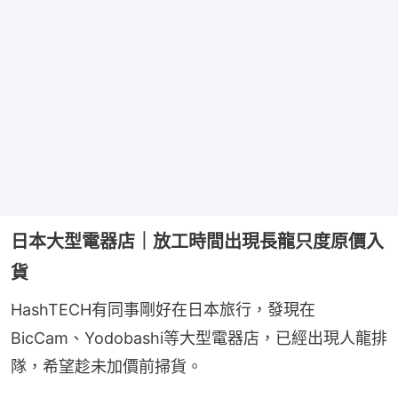
日本大型電器店｜放工時間出現長龍只度原價入
貨
HashTECH有同事剛好在日本旅行，發現在
BicCam、Yodobashi等大型電器店，已經出現人龍排
隊，希望趁未加價前掃貨。