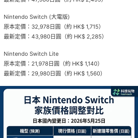
Nintendo Switch (大電版)
原本定價：32,978日圓（約 HK$ 1,715）
最新定價：43,980日圓（約 HK$ 2,285）
Nintendo Switch Lite
原本定價：21,978日圓（約 HK$ 1,140）
最新定價：29,980日圓（約 HK$ 1,560）