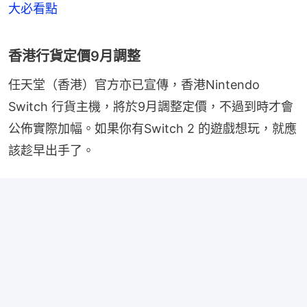
大必看點
香港行貨定價9月調整
任天堂（香港）官方亦已宣傳，香港Nintendo 
Switch 行貨主機，將於9月調整定價，不過到時才會
公佈實際加幅。如果你有Switch 2 的遊戲想玩，就應
該趁早出手了。