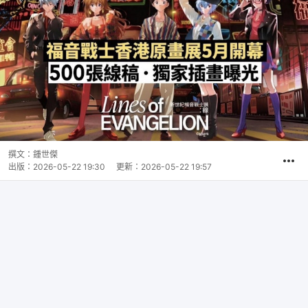
撰文：
鍾世傑
出版：
2026-05-22 19:30
更新：
2026-05-22 19:57