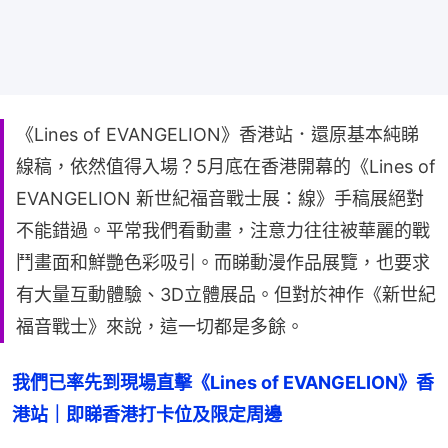
《Lines of EVANGELION》香港站．還原基本純睇
線稿，依然值得入場？5月底在香港開幕的《Lines of
EVANGELION 新世紀福音戰士展：線》手稿展絕對
不能錯過。平常我們看動畫，注意力往往被華麗的戰
鬥畫面和鮮艷色彩吸引。而睇動漫作品展覽，也要求
有大量互動體驗、3D立體展品。但對於神作《新世紀
福音戰士》來說，這一切都是多餘。
我們已率先到現場直擊《Lines of EVANGELION》香
港站｜即睇香港打卡位及限定周邊