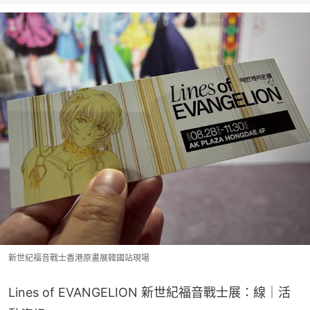
新世紀福音戰士香港原畫展韓國站現場
Lines of EVANGELION 新世紀福音戰士展：線｜活