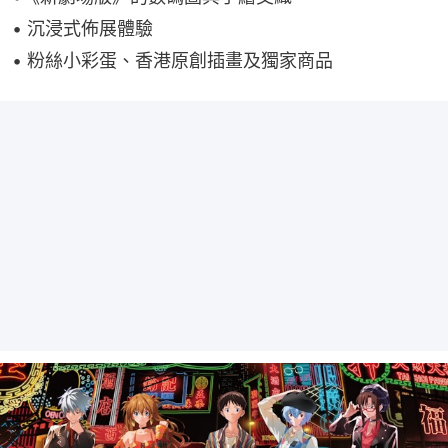
•⁠ 沉浸式佈展體驗
•⁠ 粉絲小彩蛋、香港原創插畫及獨家商品