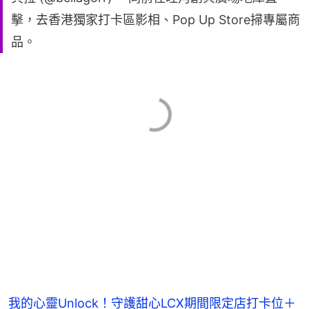
擊，去香港獨家打卡區影相、Pop Up Store掃專屬商
品。
我的心靈Unlock！守護甜心LCX期間限定店打卡位＋