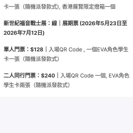
卡一張（隨機派發款式), 香港展覽限定燈箱一個
新世紀福音戰士展：線｜展期票 (2026年5月23日至
2026年7月12日)
單人門票：$128｜
入場QR Code , 一個EVA角色學生
卡一張（隨機派發款式）
二人同行門票：$240｜
入場QR Code 一個, EVA角色
學生卡兩張（隨機派發款式）