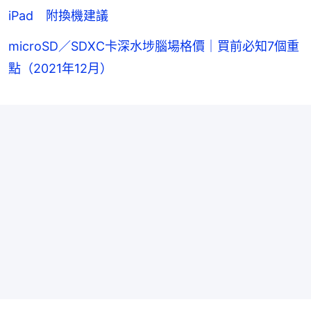
iPad 附換機建議
microSD／SDXC卡深水埗腦場格價｜買前必知7個重
點（2021年12月）