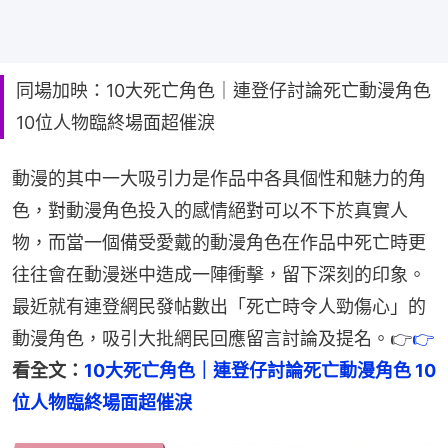
同場加映：10大死亡角色｜連登仔討論死亡動漫角色
10位人物臨終場面超催淚
動漫的其中一大吸引力是作品中各具個性和魅力的角
色，對動漫角色投入的感情絕對可以不下於真實人
物，而當一個備受愛戴的動漫角色在作品中死亡時更
往往會在動漫迷中造成一陣衝擊，留下深刻的印象。
最近就有連登網民發帖數出「死亡時令人勁傷心」的
動漫角色，吸引大批網民回應留言討論及提名。👉
👉
看全文：
10大死亡角色｜連登仔討論死亡動漫角色 10
位人物臨終場面超催淚