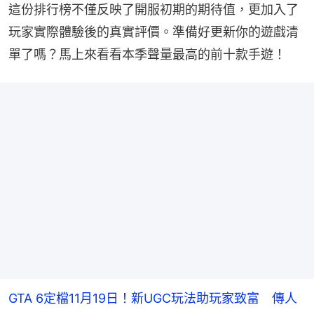
這份排行榜不僅反映了開服初期的期待值，更加入了
玩家實際體驗後的真實評價。準備好更新你的遊戲清
單了嗎？馬上來看看本季聲量最高的前十款手遊！
GTA 6定檔11月19日！新UGC玩法助玩家致富 傳人