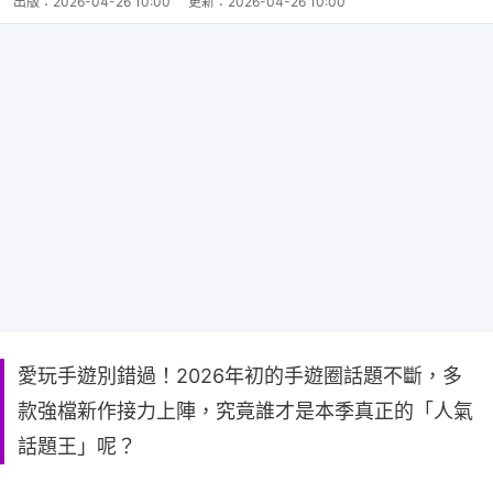
出版：
2026-04-26 10:00
更新：
2026-04-26 10:00
愛玩手遊別錯過！2026年初的手遊圈話題不斷，多
款強檔新作接力上陣，究竟誰才是本季真正的「人氣
話題王」呢？