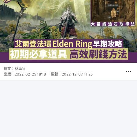
撰文：
林卓恆
出版：
2022-02-25 18:18
更新：
2022-12-07 11:25