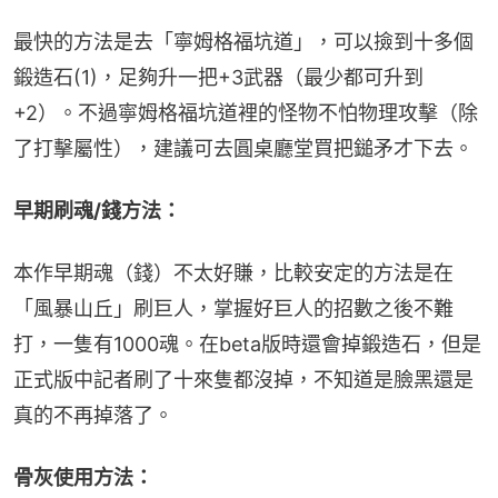
最快的方法是去「寧姆格福坑道」，可以撿到十多個
鍛造石(1)，足夠升一把+3武器（最少都可升到
+2）。不過寧姆格福坑道裡的怪物不怕物理攻擊（除
了打擊屬性），建議可去圓桌廳堂買把鎚矛才下去。
早期刷魂/錢方法：
本作早期魂（錢）不太好賺，比較安定的方法是在
「風暴山丘」刷巨人，掌握好巨人的招數之後不難
打，一隻有1000魂。在beta版時還會掉鍛造石，但是
正式版中記者刷了十來隻都沒掉，不知道是臉黑還是
真的不再掉落了。
骨灰使用方法：