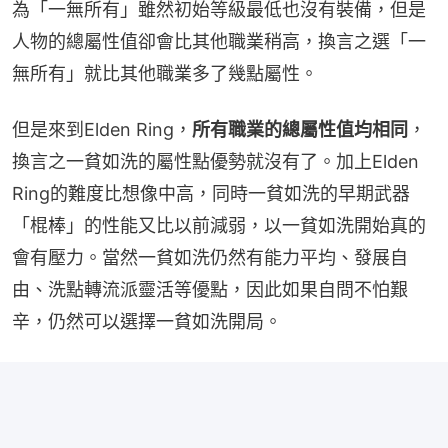
為「一無所有」雖然初始等級最低也沒有裝備，但是
人物的總屬性值卻會比其他職業稍高，換言之選「一
無所有」就比其他職業多了幾點屬性。
但是來到Elden Ring，
所有職業的總屬性值均相同
，
換言之一貧如洗的屬性點優勢就沒有了。加上Elden 
Ring的難度比想像中高，同時一貧如洗的早期武器
「棍棒」的性能又比以前減弱，以一貧如洗開始真的
會有壓力。當然一貧如洗仍然有能力平均、發展自
由、洗點轉流派靈活等優點，因此如果自問不怕艱
辛，仍然可以選擇一貧如洗開局。