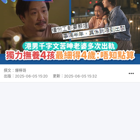
撰文：
爆檸哥
出版：
2025-06-05 15:20
更新：
2025-06-05 15:32