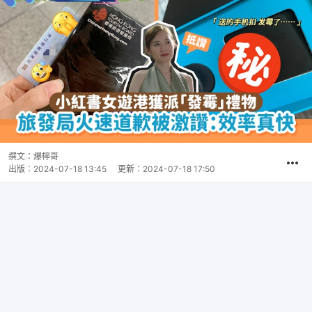
撰文：
爆檸哥
出版：
2024-07-18 13:45
更新：
2024-07-18 17:50