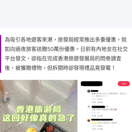
為吸引各地遊客來港，旅發局經常推出多重優惠，就
如向過夜旅客送贈50萬份優惠。日前有內地女在社交
平台發文，卻指在完成香港旅遊發展局的問卷調查
後，被獲贈禮物，但拆開時卻發現禮品竟發霉！