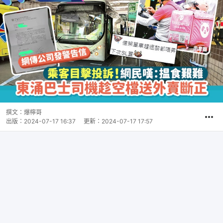
撰文：
爆檸哥
出版：
2024-07-17 16:37
更新：
2024-07-17 17:57