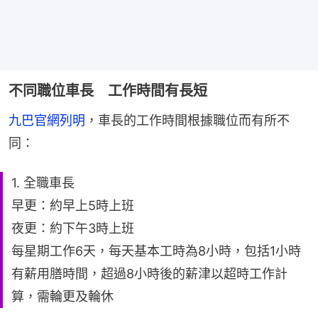
不同職位車長 工作時間有長短
九巴官網列明
，車長的工作時間根據職位而有所不
同：
1. 全職車長
早更：約早上5時上班
夜更：約下午3時上班
每星期工作6天，每天基本工時為8小時，包括1小時
有薪用膳時間，超過8小時後的薪津以超時工作計
算，需輪更及輪休