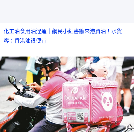
化工油食用油混運｜網民小紅書籲來港買油！水貨
客：香港油很便宜