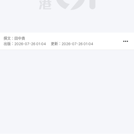
撰文：
田中貴
出版：
2026-07-26 01:04
更新：
2026-07-26 01:04