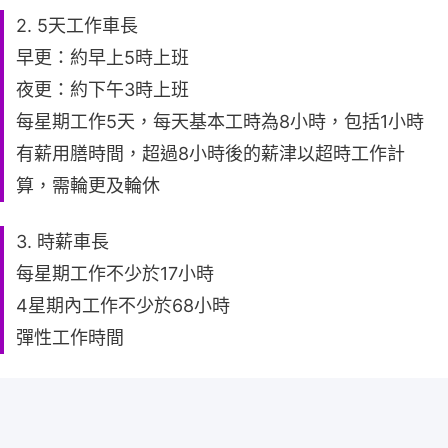
2. 5天工作車長
早更：約早上5時上班
夜更：約下午3時上班
每星期工作5天，每天基本工時為8小時，包括1小時
有薪用膳時間，超過8小時後的薪津以超時工作計
算，需輪更及輪休
3. 時薪車長
每星期工作不少於17小時
4星期內工作不少於68小時
彈性工作時間