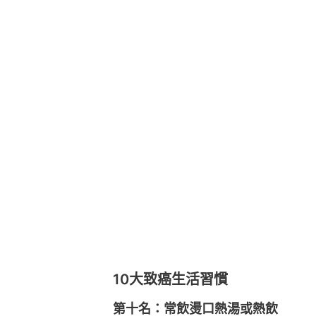
10大致癌生活習慣
第十名：常飲燙口熱湯或熱飲