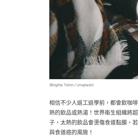
(Brigitte Tohm / Unsplash)
相信不少人返工返學前，都會飲咖啡
熱的飲品或熱湯！世界衛生組織將超
子，太熱的飲品會燙傷食道黏膜，若
與食道癌的風險！