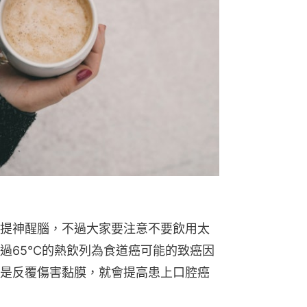
提神醒腦，不過大家要注意不要飲用太
過65°C的熱飲列為食道癌可能的致癌因
是反覆傷害黏膜，就會提高患上口腔癌