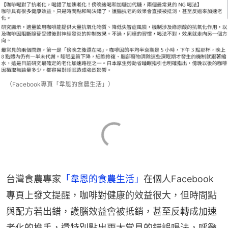
（Facebook專頁「韋恩的食農生活」）
台灣食農專家
「韋恩的食農生活」
在個人Facebook
專頁上發文提醒，咖啡對健康的效益很大，但時間點
與配方若出錯，護腦效益會被抵銷，甚至反轉成加速
老化的推手，還特別點出兩大常見的錯誤喝法，呼籲