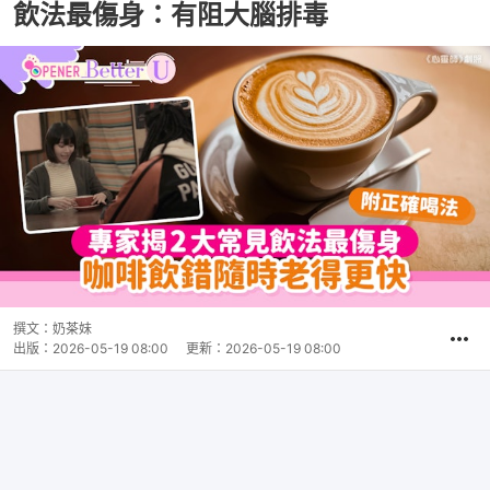
飲法最傷身：有阻大腦排毒
撰文：
奶茶妹
出版：
2026-05-19 08:00
更新：
2026-05-19 08:00