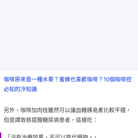
咖啡原來是一種水果？蜜蜂也喜歡咖啡？10個咖啡控
必知的冷知識
另外，咖啡加肉桂雖然可以讓血糖胰島素比較平穩，
但是譚敦慈提醒糖尿病患者，這樣吃：
「沒有治療效果，不可以取代藥物。」