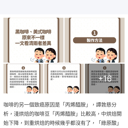
+
16
咖啡的另一個致癌原因是「丙烯醯胺」，譚敦慈分
析，淺烘焙的咖啡豆「丙烯醯胺」比較高，中烘焙開
始下降，到重烘焙的時候幾乎都沒有了，「綠原酸」