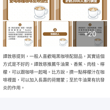
+
20
譚敦慈提到，一般人喜歡喝黑咖啡配甜品，其實這個
方式是不好的。譚敦慈推薦牛油果、香蕉、肉桂、檸
檬，可以跟咖啡一起喝。比方說，擠一點檸檬汁在咖
啡裡面，可以加入長壽的荷爾蒙；至於牛油果有抗發
炎的作用。