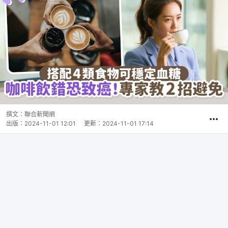
撰文：
聯合新聞網
出版：
2024-11-01 12:01
更新：
2024-11-01 17:14