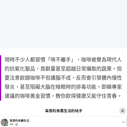
現時不少人都習慣「啡不離手」，咖啡被譽為現代人
的抗氧化聖品，貢獻量甚至超越日常攝取的蔬果。但
要注意飲錯咖啡不但護腦不成，反而會引發體內慢性
發炎，甚至阻礙大腦在睡眠時的排毒功能。即睇專家
建議的咖啡黃金習慣，教你飲得健康又能守住青春。