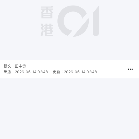
撰文：
田中貴
出版：
2026-06-14 02:48
更新：
2026-06-14 02:48