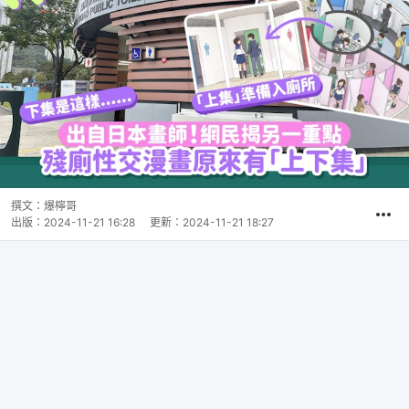
撰文：
爆檸哥
出版：
2024-11-21 16:28
更新：
2024-11-21 18:27