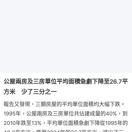
公屋兩房及三房單位平均面積急劇下降至26.7平
方米 少了三分之一
報告又發現，三類房屋的平均單位面積均大幅下跌。
1995年，公屋兩房及三房單位共佔建成量的40%，到
2010年跌至13%，平均單位面積急劇下降從1995年的