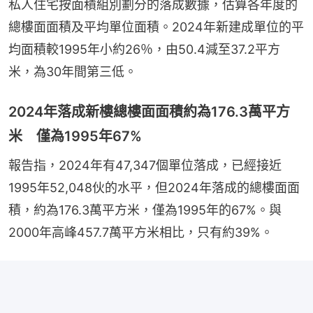
私人住宅按面積組別劃分的落成數據，估算各年度的
總樓面面積及平均單位面積。2024年新建成單位的平
均面積較1995年小約26％，由50.4減至37.2平方
米，為30年間第三低。
2024年落成新樓總樓面面積約為176.3萬平方
米 僅為1995年67%
報告指，2024年有47,347個單位落成，已經接近
1995年52,048伙的水平，但2024年落成的總樓面面
積，約為176.3萬平方米，僅為1995年的67%。與
2000年高峰457.7萬平方米相比，只有約39%。