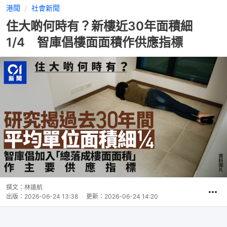
港聞
社會新聞
住大啲何時有？新樓近30年面積細
1/4 智庫倡樓面面積作供應指標
撰文：
林遠航
出版：
2026-06-24 13:38
更新：
2026-06-24 14:20