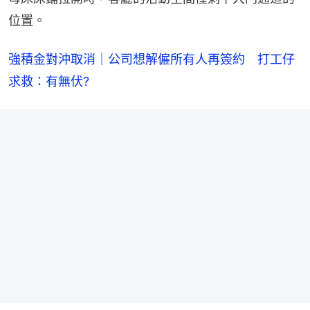
位置。
強積金對沖取消｜公司想解僱所有人再簽約　打工仔
求救：有無伏?