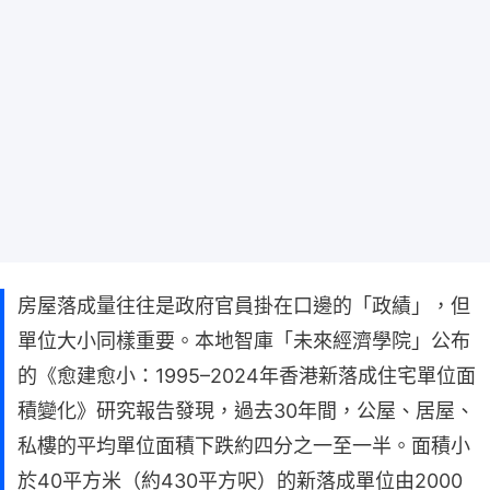
房屋落成量往往是政府官員掛在口邊的「政績」，但
單位大小同樣重要。本地智庫「未來經濟學院」公布
的《愈建愈小：1995–2024年香港新落成住宅單位面
積變化》研究報告發現，過去30年間，公屋、居屋、
私樓的平均單位面積下跌約四分之一至一半。面積小
於40平方米（約430平方呎）的新落成單位由2000