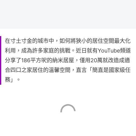
在寸土寸金的城市中，如何將狹小的居住空間最大化
利用，成為許多家庭的挑戰。近日就有YouTube頻道
分享了186平方呎的納米居屋，僅用20萬就改造成適
合四口之家居住的溫馨空間，直言「簡直是國家級任
務」。