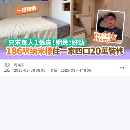
撰文：
可樂米
出版：
2025-03-06 08:00
更新：
2025-03-14 16:36