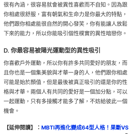
很有內涵，很容易就會被異性喜歡而不自知。因為跟
你相處很舒服，富有朝氣和生命力是你最大的特點，
他們跟你相處能很自然的開心發笑，你有能讓人放鬆
下來的能力，所以你能吸引個性樸實的異性暗戀你。
D. 你最容易被陽光運動型的異性吸引
你喜歡戶外運動，所以你有許多共同愛好的朋友，而
且你也是一個集美貌與才華一身的人，他們跟你相處
可能是始於顏值，但是最後被真正吸引的還是你的性
格與才華。兩個人有共同的愛好是一個加分點，可以
一起運動，只有多接觸才能多了解，不妨給彼此一個
機會。
【延伸閱讀】：
MBTI再進化變成64型人格！果斷VS