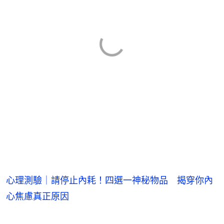
心理測驗｜請停止內耗！四選一神秘物品 揭穿你內
心焦慮真正原因