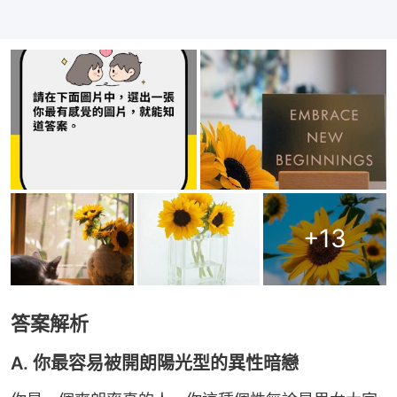
+
13
答案解析
A. 你最容易被開朗陽光型的異性暗戀