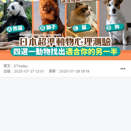
撰文：
ETtoday
出版：
2025-07-27 12:01
更新：
2025-07-28 19:19