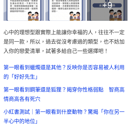
+
9
心中的理想型跟實際上能讓你幸福的人，往往不一定
是同一款，所以，過去從沒考慮過的類型，也不妨加
入你的戀愛清單，試著多給自己一些選擇吧！
第一眼看到蠟燭還是其他？反映你是否容易被人利用
的「好好先生」
第一眼看到鋼筆還是狐狸？揭穿你性格弱點 智商高
情商高各有死穴
小紅書測試｜第一眼看到什麼動物？驚揭「你在另一
半心中的地位」