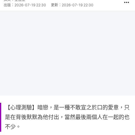
出版：
2026-07-19 22:30
更新：
2026-07-19 22:30
【心理測驗】暗戀，是一種不敢宣之於口的愛意，只
是在背後默默為他付出，當然最後兩個人在一起的也
不少。