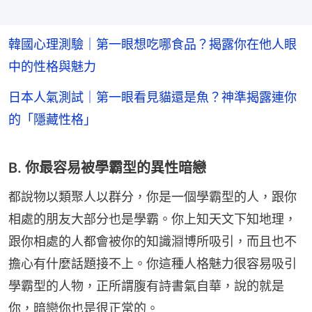
韓國心理測驗｜第一眼想吃哪食品？揭露你在他人眼
中的性格與魅力
日本人氣測試｜第一眼看見貓還是魚？神準揭露連你
的「隱藏性格」
B. 你最容易被學霸型的異性暗戀
都說物以類聚人以群分，你是一個學霸型的人，跟你
相處的朋友大部分也是學霸。你上知天文下知地理，
跟你相處的人都會被你的知識淵博所吸引，而且也不
擔心有什麼話題接不上。你這種人格魅力很容易吸引
學霸型的人物，正所謂腹有詩書氣自華，說的就是
你，暗戀你也是很正常的。