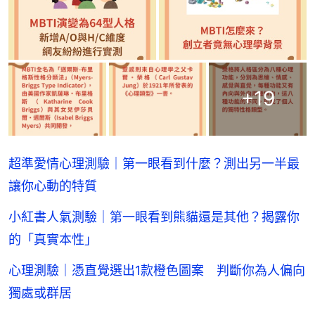
+
19
超準愛情心理測驗｜第一眼看到什麼？測出另一半最
讓你心動的特質
小紅書人氣測驗｜第一眼看到熊貓還是其他？揭露你
的「真實本性」
心理測驗｜憑直覺選出1款橙色圖案 判斷你為人偏向
獨處或群居