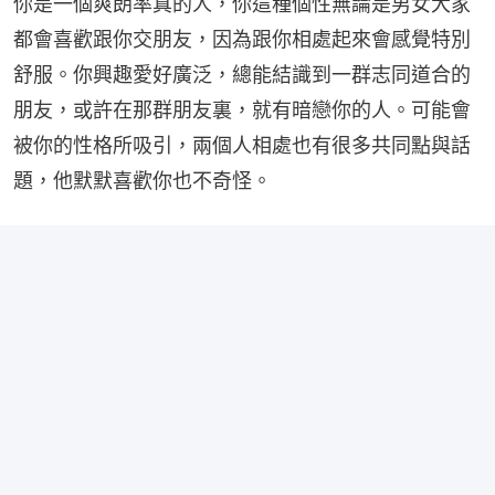
你是一個爽朗率真的人，你這種個性無論是男女大家
都會喜歡跟你交朋友，因為跟你相處起來會感覺特別
舒服。你興趣愛好廣泛，總能結識到一群志同道合的
朋友，或許在那群朋友裏，就有暗戀你的人。可能會
被你的性格所吸引，兩個人相處也有很多共同點與話
題，他默默喜歡你也不奇怪。