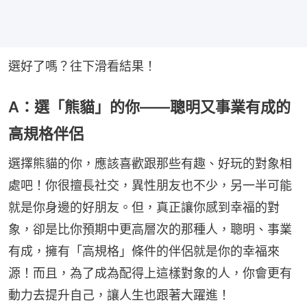
選好了嗎？往下滑看結果！
A：選「熊貓」的你——聰明又事業有成的
高規格伴侶
選擇熊貓的你，應該喜歡跟那些有趣、好玩的對象相
處吧！你很擅長社交，異性朋友也不少，另一半可能
就是你身邊的好朋友。但，真正讓你感到幸福的對
象，卻是比你預期中更高層次的那種人，聰明、事業
有成，擁有「高規格」條件的伴侶就是你的幸福來
源！而且，為了成為配得上這樣對象的人，你會更有
動力去提升自己，讓人生也跟著大躍進！