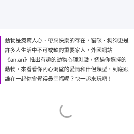
動物是療癒人心、帶來快樂的存在，貓咪、狗狗更是
許多人生活中不可或缺的重要家人，外國網站
《an.an》推出有趣的動物心理測驗，透過你選擇的
動物，來看看你內心渴望的愛情和伴侶類型，到底跟
誰在一起你會覺得最幸福呢？快一起來玩吧！