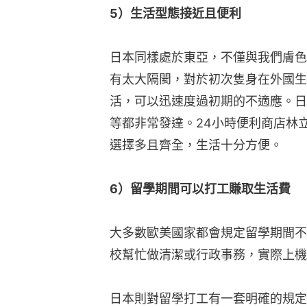
5）生活型態接近且便利
日本同樣處於東亞，不僅與我們膚色
有太大隔閡，對於初次隻身在外國生
活，可以迅速度過初期的不適應。日
等都非常發達。24小時便利商店林
選擇多且齊全，生活十分方便。
6）留學期間可以打工賺取生活費
大多數歐美國家都會規定留學期間不
校幫忙做清潔或行政事務，實際上機
日本則對留學打工有一套明確的規定