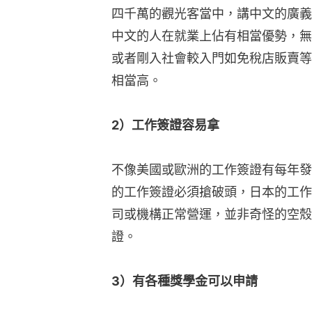
四千萬的觀光客當中，講中文的廣義
中文的人在就業上佔有相當優勢，無
或者剛入社會較入門如免稅店販賣等
相當高。
2）工作簽證容易拿
不像美國或歐洲的工作簽證有每年發
的工作簽證必須搶破頭，日本的工作
司或機構正常營運，並非奇怪的空殼
證。
3）有各種獎學金可以申請