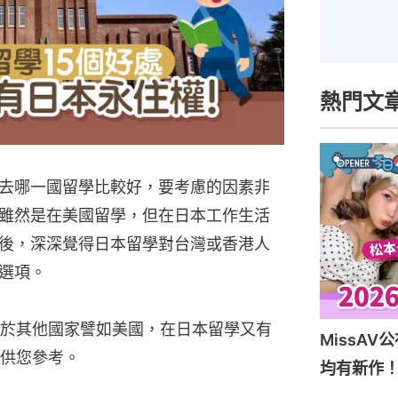
熱門文
去哪一國留學比較好，要考慮的因素非
雖然是在美國留學，但在日本工作生活
後，深深覺得日本留學對台灣或香港人
選項。
於其他國家譬如美國，在日本留學又有
MissAV公
供您參考。
均有新作