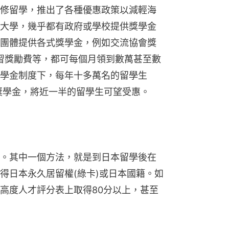
修留學，推出了各種優惠政策以減輕海
大學，幾乎都有政府或學校提供獎學金
團體提供各式獎學金，例如交流協會獎
學習獎勵費等，都可每個月領到數萬甚至數
學金制度下，每年十多萬名的留學生
獎學金，將近一半的留學生可望受惠。
。其中一個方法，就是到日本留學後在
得日本永久居留權(綠卡)或日本國籍。如
高度人才評分表上取得80分以上，甚至