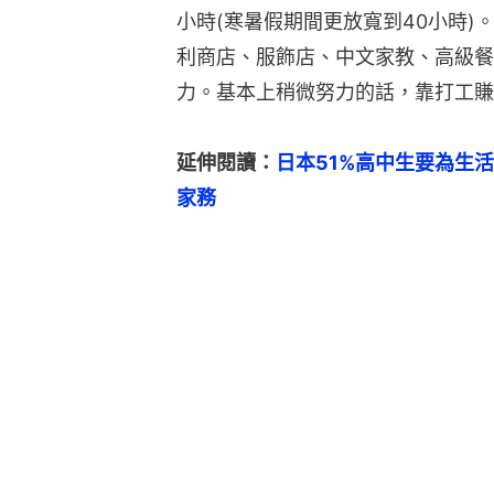
小時(寒暑假期間更放寬到40小時
利商店、服飾店、中文家教、高級餐
力。基本上稍微努力的話，靠打工賺
延伸閱讀：
日本51%高中生要為生
家務