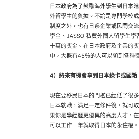
日本政府為了鼓勵海外學生到日本進
外留學生的負擔。不論是專門學校或
制度之外，也有日系企業或民間交流
學金、JASSO 私費外國人留學生
十萬的獎金。在日本政府及企業的獎
中，大概有45％的人可以領到各種
4）將來有機會拿到日本綠卡或國籍
現在要移民日本的門檻已經低了很多
日本就職，滿足一定條件後，就可取
果你是學經歷更優異的高度人才，在
可以工作一年就取得日本的永住權。