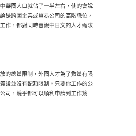
中華圈人口就佔了一半左右，使的會說
論是跨國企業或貿易公司的高階職位，
工作，都對同時會說中日文的人才需求
放的總量限制，外國人才為了數量有限
簽證並沒有配額限制。只要你工作的公
公司，幾乎都可以順利申請到工作簽