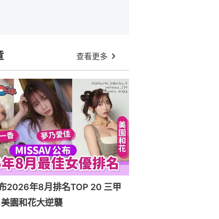
章
查看更多
布2026年8月排名TOP 20 三甲
！美園和花大逆襲