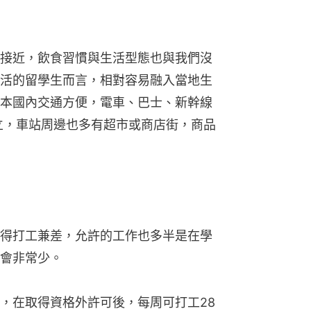
接近，飲食習慣與生活型態也與我們沒
活的留學生而言，相對容易融入當地生
本國內交通方便，電車、巴士、新幹線
立，車站周邊也多有超市或商店街，商品
得打工兼差，允許的工作也多半是在學
會非常少。
，在取得資格外許可後，每周可打工28