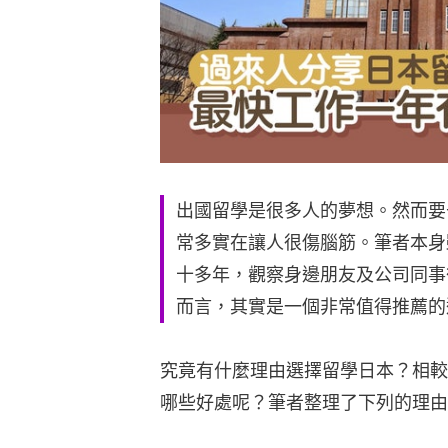
出國留學是很多人的夢想。然而要
常多實在讓人很傷腦筋。筆者本身
十多年，觀察身邊朋友及公司同事
而言，其實是一個非常值得推薦的
究竟有什麼理由選擇留學日本？相較
哪些好處呢？筆者整理了下列的理由