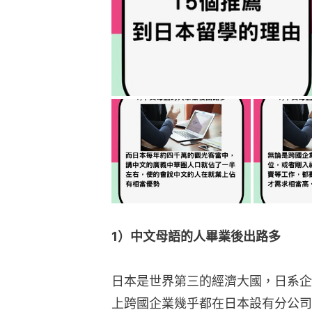
1）中文母語的人畢業後出路多
日本是世界第三的經濟大國，日系企
上跨國企業幾乎都在日本設有分公司