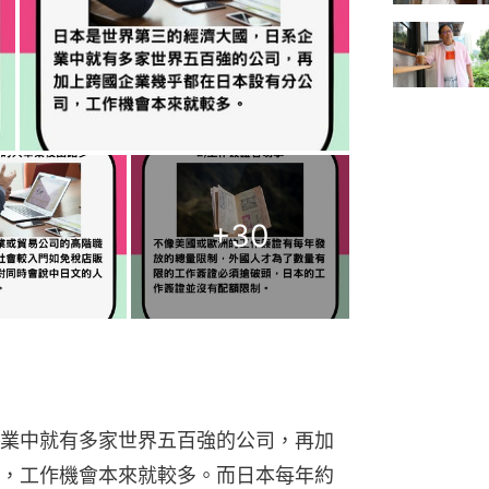
+
30
業中就有多家世界五百強的公司，再加
，工作機會本來就較多。而日本每年約