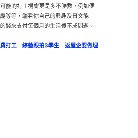
)。可能的打工機會更是多不勝數，例如便
廳等等，端看你自己的興趣及日文能
的錢來支付每個月的生活費不成問題。
活費打工　綜藝跟拍3學生　返屋企要做埋