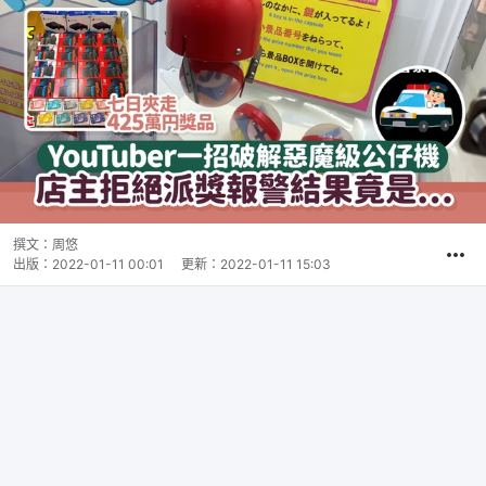
撰文：
周悠
出版：
2022-01-11 00:01
更新：
2022-01-11 15:03