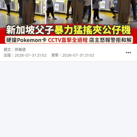
撰文：
伊萬德
出版：
2026-07-31 21:02
更新：
2026-07-31 21:02