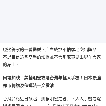
經過警察的一番勸説，店主終於不情願地交出獎品。
不過相信這些高手的煩惱並不會那麽容易出現在大家
的身上。
同場加映：美輪明宏攻陷台灣年輕人手機！日本最強
都市傳說及催運法一文看清
台灣網絡近日掀起「美輪明宏之亂」，人人手機或電