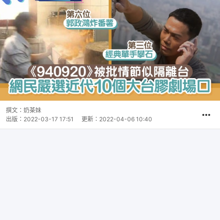
撰文：
奶茶妹
出版：
2022-03-17 17:51
更新：
2022-04-06 10:40