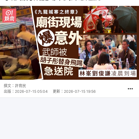
撰文：
許育民
出版：
2026-07-15 05:04
更新：
2026-07-15 19:56