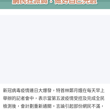
新冠病毒疫情連日大爆發，特首林鄭月娥在每天早上
舉辦的記者會中，表示當第五波疫情受控及完成全民
檢測後，會計劃重新通關。言論引起部份網民不滿，