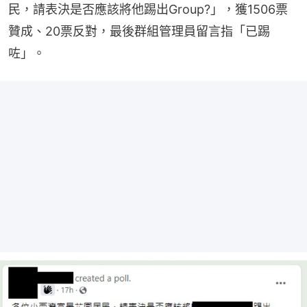
民，請表決是否應該將他踢出Group?」，獲1506票
贊成、20票反對，最後群組管理員留言指「已踢
咗」。