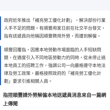
政府近年推出「補充勞工優化計劃」，解決部份行業
人手不足的問題。有順豐用家日前在社交平台發文，
指有送遞員向他稱因順豐聘用外勞，而遭到解僱。
順豐回覆指，因應本地勞動市場面臨的人手短缺問
題，在適度引入不同地區勞動力的同時，從未停止過
本地員工的招聘工作，強調公司一向嚴格遵守本地法
律及勞工政策，嚴格按照政府的「補充勞工優化計
劃」要求引進相關人員。
指控順豐請外勞解僱本地送遞員消息來自一篇網
上傳聞