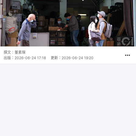
撰文：
董素琛
出版：
2026-06-24 17:18
更新：
2026-06-24 19:20