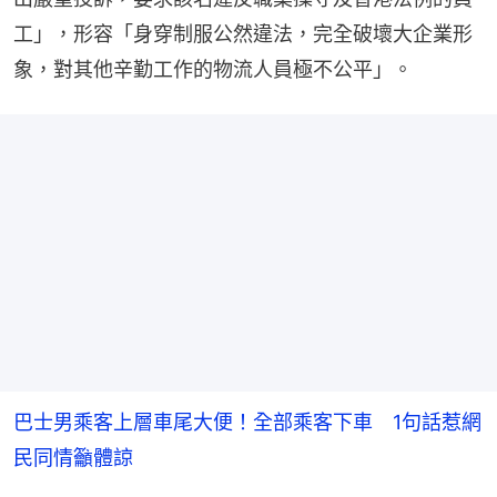
工」，形容「身穿制服公然違法，完全破壞大企業形
象，對其他辛勤工作的物流人員極不公平」。
巴士男乘客上層車尾大便！全部乘客下車 1句話惹網
民同情籲體諒