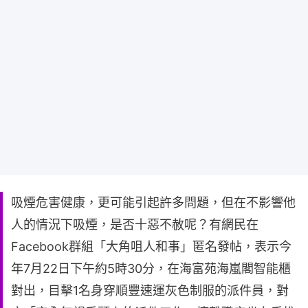
吸煙危害健康，更可能引起許多問題，但在不影響他
人的情況下吸煙，是否十惡不赦呢？有網民在
Facebook群組「大角咀人和事」匿名發帖，表示今
年7月22日下午約5時30分，在海富苑海嵐閣智能櫃
對出，目擊1名身穿順豐速運灰色制服的派件員，對