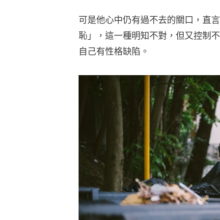
可是他心中仍有過不去的關口，直言
恥」，這一種明知不對，但又控制不
自己有性格缺陷。