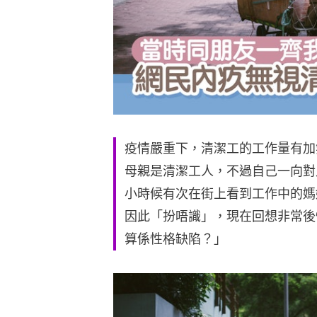
疫情嚴重下，清潔工的工作量有加
母親是清潔工人，不過自己一向對
小時候有次在街上看到工作中的媽
因此「扮唔識」，現在回想非常後
算係性格缺陷？」