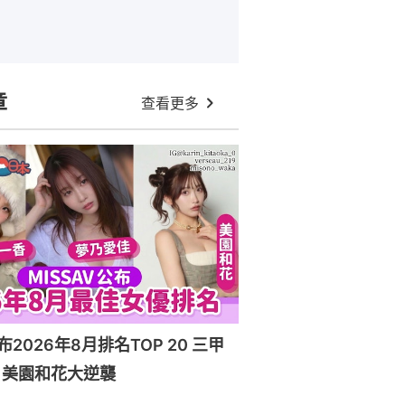
章
查看更多
布2026年8月排名TOP 20 三甲
！美園和花大逆襲