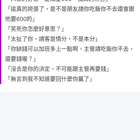
「這真的誇張了，是不是朋友請你吃飯你不去還會跟
他要600的」
「笑死你怎麼好意思？」
「太扯了你，請客是情分，不是本分」
「你缺錢可以加班多上一點啊，主管請吃飯你不去，
還要錢喔？」
「沒去是你的決定，不可能跟主管再要錢」
「無言到我不知道要回什麼你贏了」