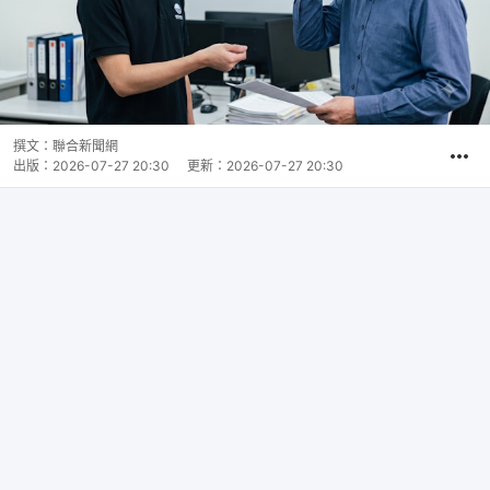
撰文：
聯合新聞網
出版：
2026-07-27 20:30
更新：
2026-07-27 20:30