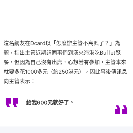
這名網友在Dcard以「怎麼辦主管不高興了？」為
題，指出主管近期請同事們到漢來海港吃Buffet聚
餐，但因為自己沒有出席，心想若有參加，主管本來
就要多花1000多元（約250港元），因此事後傳訊息
向主管表示：
給我600元就好了。