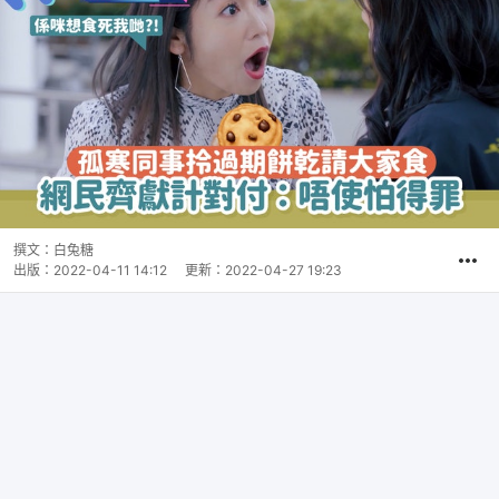
撰文：
白兔糖
出版：
2022-04-11 14:12
更新：
2022-04-27 19:23