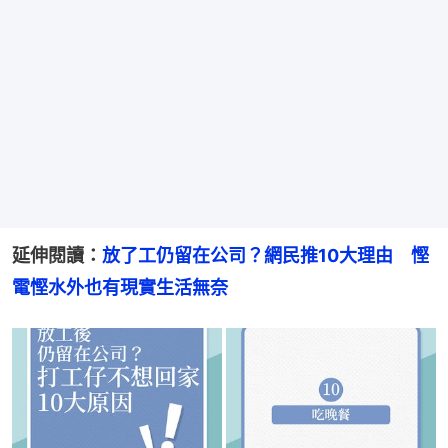
延伸閱讀：
放了工仍留在公司？網民推10大理由　慳
電慳水外也有現實生活無奈