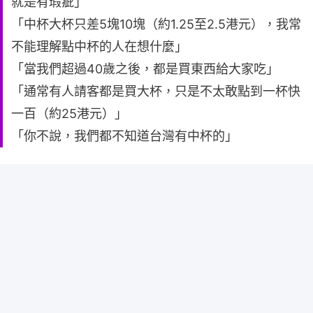
就是有瑕疵」
「中杯大杯只差5塊10塊（約1.25至2.5港元），我常
不能理解點中杯的人在想什麼」
「當我們超過40歲之後，都是買東西給大家吃」
「通常有人請客都是買大杯，只是不太敢點到一杯快
一百（約25港元）」
「你不說，我們都不知道台灣有中杯的」