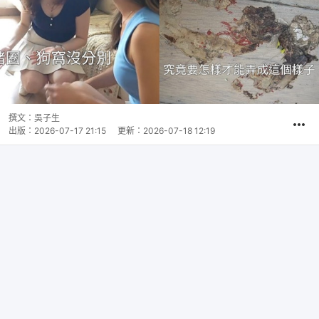
撰文：
吳子生
出版：
2026-07-17 21:15
更新：
2026-07-18 12:19