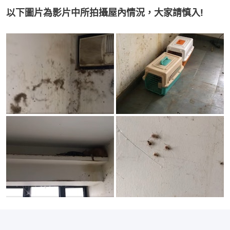
以下圖片為影片中所拍攝屋內情況，大家請慎入!