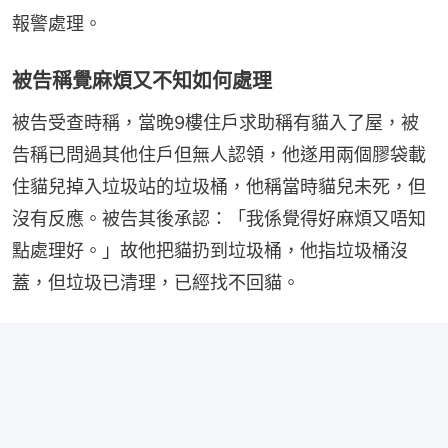
報警處理。
被告稱覺麻煩又不知如何處理
被告受查時稱，當晚9樓住戶求助稱有貓入了屋，被
告稱已問過其他住戶但無人認領，他遂用兩個膠袋載
住貓兒掉入垃圾站的垃圾桶，他稱當時貓兒未死，但
沒有反應。被告其後承認：「我係覺得好麻煩又唔知
點處理好。」故他把貓扔到垃圾桶，他指垃圾桶沒
蓋，但垃圾已清理，已經找不回貓。