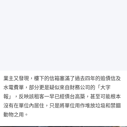
業主又發現，樓下的信箱塞滿了過去四年的追債信及
水電費單，部分更是疑似來自財務公司的「大字
報」，反映該租客一早已經債台高築，甚至可能根本
沒有在單位內居住，只是將單位用作堆放垃圾和禁錮
動物之用。