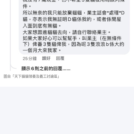
圖自「天下貓貓領養及義工討論區」