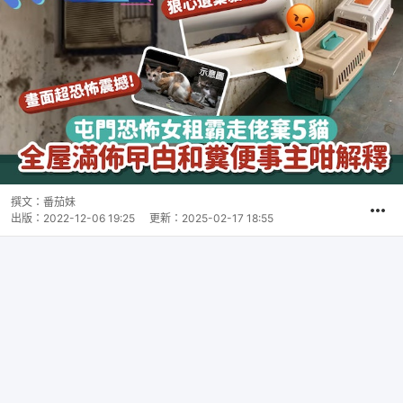
撰文：
番茄妹
出版：
2022-12-06 19:25
更新：
2025-02-17 18:55