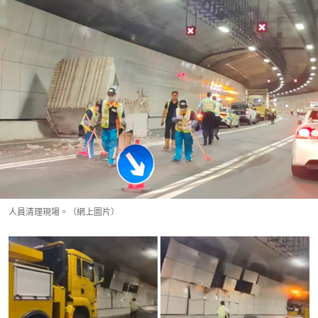
人員清理現場。（網上圖片）