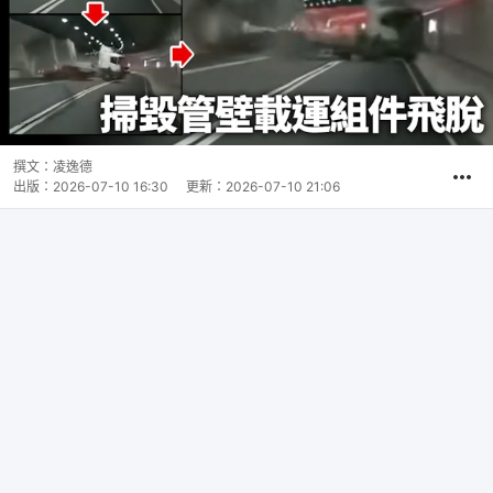
撰文：
凌逸德
出版：
2026-07-10 16:30
更新：
2026-07-10 21:06