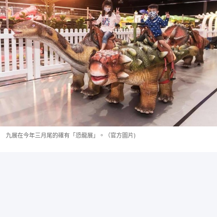
九展在今年三月尾的確有「恐龍展」。（官方圖片)