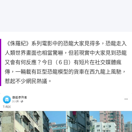
《侏羅紀》系列電影中的恐龍大家見得多，恐龍走入
人類世界畫面也相當驚嚇，但若現實中大家見到恐龍
又會有何反應？今日（６日）有短片在社交媒體瘋
傳，一輛載有巨型恐龍模型的貨車在西九龍上風馳，
惹起不少網民熱議。