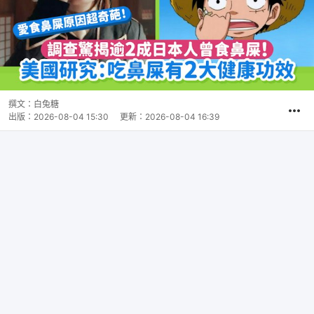
撰文：
白兔糖
出版：
2026-08-04 15:30
更新：
2026-08-04 16:39