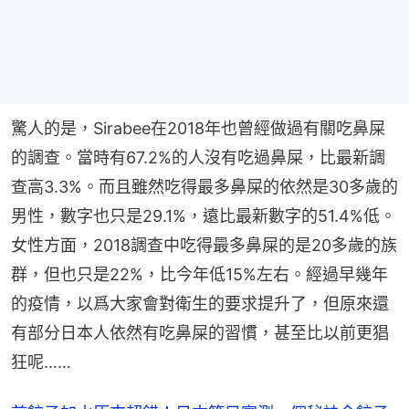
驚人的是，Sirabee在2018年也曾經做過有關吃鼻屎
的調查。當時有67.2%的人沒有吃過鼻屎，比最新調
查高3.3%。而且雖然吃得最多鼻屎的依然是30多歲的
男性，數字也只是29.1%，遠比最新數字的51.4%低。
女性方面，2018調查中吃得最多鼻屎的是20多歲的族
群，但也只是22%，比今年低15%左右。經過早幾年
的疫情，以爲大家會對衛生的要求提升了，但原來還
有部分日本人依然有吃鼻屎的習慣，甚至比以前更猖
狂呢……