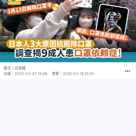
撰文：
白兔糖
出版：
2023-03-07 15:38
更新：
2025-02-18 21:05