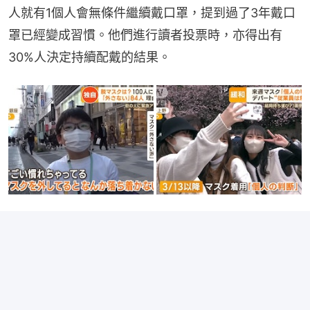
人就有1個人會無條件繼續戴口罩，提到過了3年戴口
罩已經變成習慣。他們進行讀者投票時，亦得出有
30%人決定持續配戴的結果。