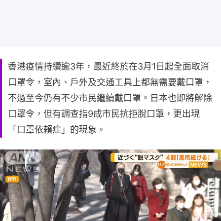
香港疫情持續逾3年，最近終於在3月1日起全面取消
口罩令，室內、戶外及交通工具上都無需要戴口罩，
不過至今仍有不少市民繼續戴口罩。日本也即將解除
口罩令，但有調查指9成市民抗拒脫口罩，更出現
「口罩依賴症」的現象。