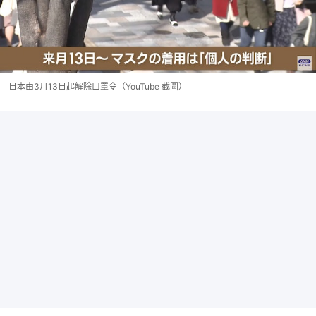
日本由3月13日起解除口罩令（YouTube 截圖）