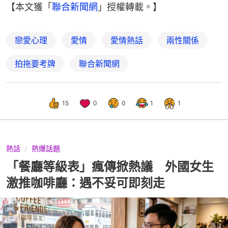
【本文獲「
聯合新聞網
」授權轉載。】
戀愛心理
愛情
愛情熱話
兩性關係
拍拖要考牌
聯合新聞網
15
0
0
1
1
熱話
熱爆話題
「餐廳等級表」瘋傳掀熱議 外國女生
激推咖啡廳：遇不妥可即刻走