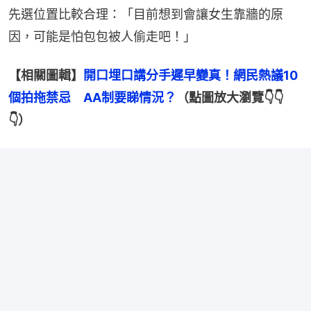
先選位置比較合理：「目前想到會讓女生靠牆的原
因，可能是怕包包被人偷走吧！」
【相關圖輯】
開口埋口講分手遲早變真！網民熱議10
個拍拖禁忌　AA制要睇情況？
（點圖放大瀏覽👇👇
👇）