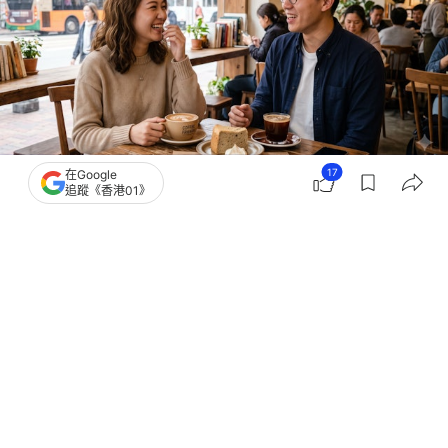
17
在Google
追蹤《香港01》
撰文：
聯合新聞網
出版：
2026-07-08 18:30
更新：
2026-07-12 15:19