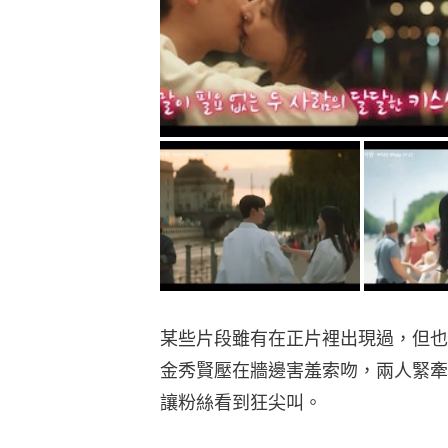
某些片段雖有在正片裡出現過，但也
金秀賢壓在牆邊害羞索吻，兩人緊牽
讓粉絲看到狂尖叫。