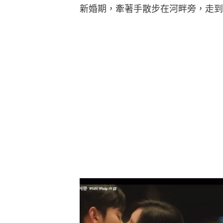
新婚期，牽著手散步在河畔旁，走到