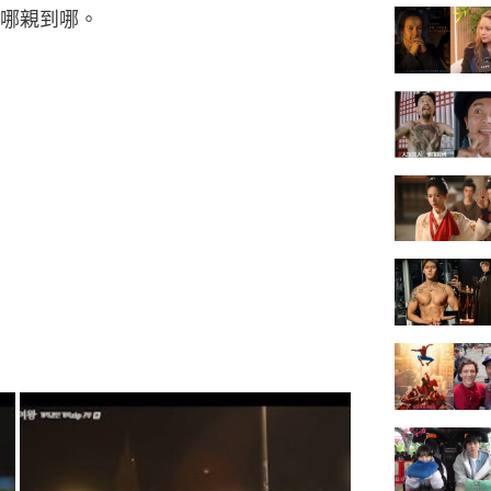
哪親到哪。