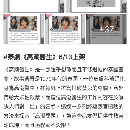
+
37
#泰劇《高潮醫生》6/13上架
《高潮醫生》是一部超乎想像而且不修邊幅的泰國喜
劇，故事背景是1970年代的泰國，一位皮膚科醫師化
身為高潮醫生，在報紙上撰寫打破禁忌的專欄，意外
帶給大眾性啟蒙。而這位高潮醫生的工作內容在於解
決人們對「性」的困惑，透過一系列終極感官體驗的
方法來探索「高潮問題」，為這些病友們提供性教育
速成課，而且過程毫不設限！