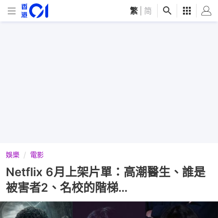
繁
|
简
娛樂
電影
Netflix 6月上架片單：高潮醫生、誰是
被害者2、名校的階梯…