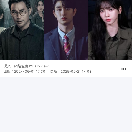
撰文：
網路溫度計DailyView
出版：
2024-06-01 17:30
更新：
2025-02-21 14:08