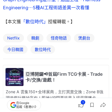
Engineering⋯5種AI工程術語差異一次看懂
【本文獲
「數位時代」
授權轉載。】
Netflix
韓劇
怪奇物語
煲劇台
今日韓國
數位時代
1
在Google
追蹤《香港01》