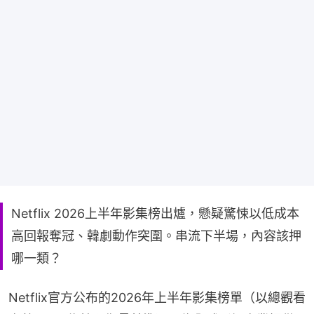
Netflix 2026上半年影集榜出爐，懸疑驚悚以低成本
高回報奪冠、韓劇動作突圍。串流下半場，內容該押
哪一類？
Netflix官方公布的2026年上半年影集榜單（以總觀看