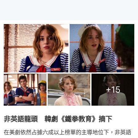
+
15
非英語龍頭 韓劇《鐵拳教育》摘下
在美劇依然占據六成以上榜單的主導地位下，非英語