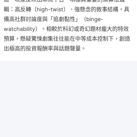
輯：高反轉（high-twist）、強懸念的敘事結構，具
備高社群討論度與「追劇黏性」（binge-
watchability）。相較於科幻或奇幻題材龐大的特效
預算，懸疑驚悚劇集往往能在中等成本控制下，創造
出極高的投資報酬率與話題聲量。